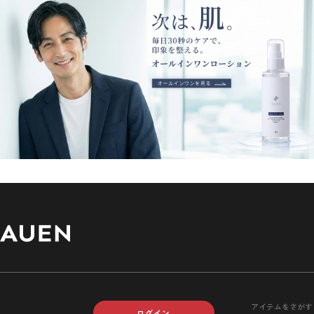
アイテムをさがす
ログイン