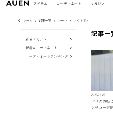
アイテム
コーディネート
マガジン
ホーム
記事一覧
シーン
アウトドア
記事一
新着マガジン
新着コーディネート
コーディネートランキング
2025.09.29
パパの運動
ツやコーデ