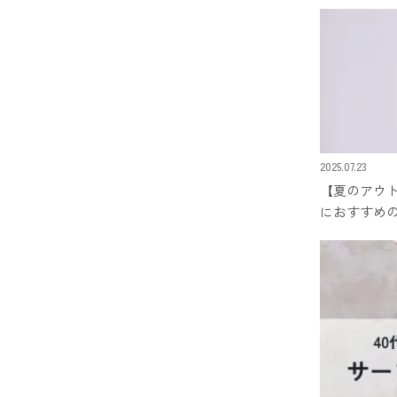
2025.07.23
【夏のアウ
におすすめ