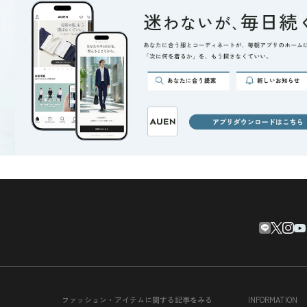
ファッション・アイテムに関する記事をみる
INFORMATION