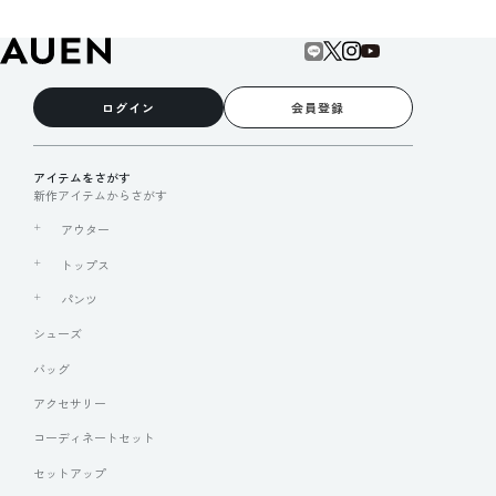
ログイン
会員登録
アイテムをさがす
新作アイテムからさがす
アウター
トップス
パンツ
シューズ
バッグ
アクセサリー
コーディネートセット
セットアップ