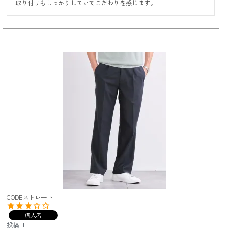
取り付けもしっかりしていてこだわりを感じます。
CODEストレート
購入者
投稿日