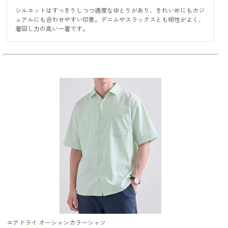
シルエットはすっきりしつつ適度なゆとりがあり、きれいめにもカジ
ュアルにも合わせやすい印象。デニムやスラックスとも相性がよく、
着回し力の高い一着です。
エアドライ オーシャンカラーシャツ