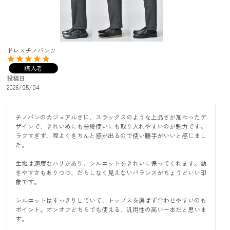
ドレスチノパンツ
購入者
投稿日
2026/05/04
チノパンのカジュアルさに、スラックスのような上品さが加わったデ
ザインで、きれいめにも普段使いにも取り入れやすいのが魅力です。
ラフすぎず、程よくきちんと感が出るので使い勝手がいいと感じまし
た。

生地は適度なハリがあり、シルエットをきれいに保ってくれます。動
きやすさもありつつ、だらしなく見えないバランスがちょうどいい印
象です。

シルエットはすっきりしていて、トップスを選ばず合わせやすいのも
ポイント。オンオフどちらでも使える、汎用性の高い一本だと思いま
す。