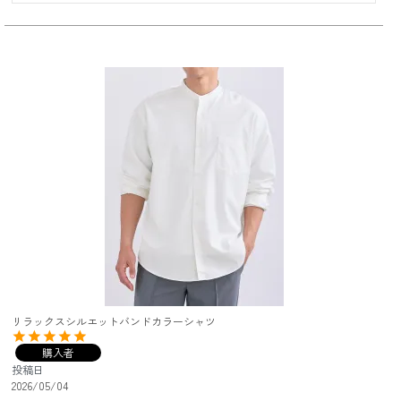
リラックスシルエットバンドカラーシャツ
購入者
投稿日
2026/05/04