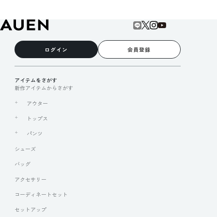
ログイン
会員登録
アイテムをさがす
新作アイテムからさがす
アウター
トップス
パンツ
シューズ
バッグ
アクセサリー
コーディネートセット
セットアップ