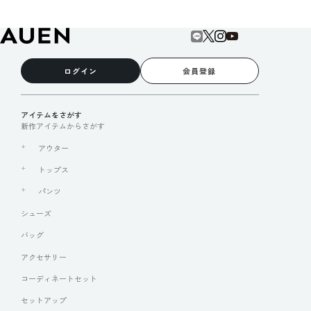
ログイン
会員登録
アイテムをさがす
新作アイテムからさがす
アウター
トップス
パンツ
シューズ
バッグ
アクセサリー
コーディネートセット
セットアップ