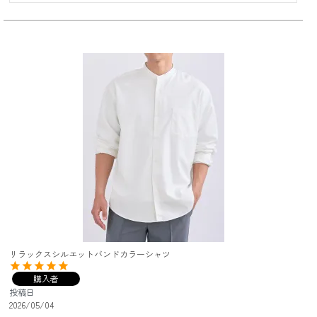
リラックスシルエットバンドカラーシャツ
購入者
投稿日
2026/05/04