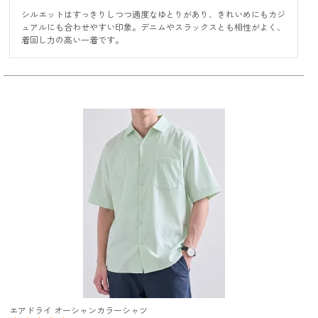
シルエットはすっきりしつつ適度なゆとりがあり、きれいめにもカジ
ュアルにも合わせやすい印象。デニムやスラックスとも相性がよく、
着回し力の高い一着です。
エアドライ オーシャンカラーシャツ