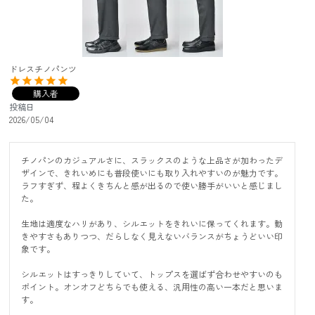
ドレスチノパンツ
購入者
投稿日
2026/05/04
チノパンのカジュアルさに、スラックスのような上品さが加わったデ
ザインで、きれいめにも普段使いにも取り入れやすいのが魅力です。
ラフすぎず、程よくきちんと感が出るので使い勝手がいいと感じまし
た。

生地は適度なハリがあり、シルエットをきれいに保ってくれます。動
きやすさもありつつ、だらしなく見えないバランスがちょうどいい印
象です。

シルエットはすっきりしていて、トップスを選ばず合わせやすいのも
ポイント。オンオフどちらでも使える、汎用性の高い一本だと思いま
す。