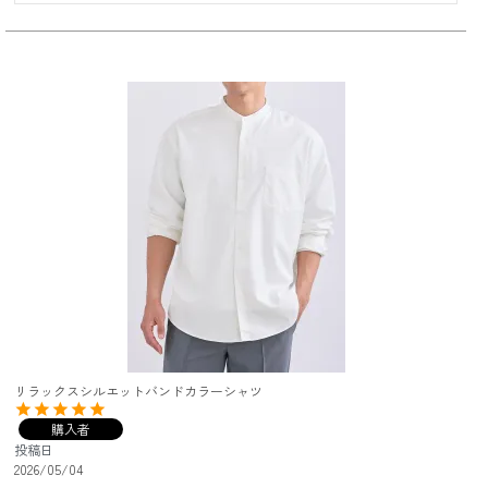
リラックスシルエットバンドカラーシャツ
購入者
投稿日
2026/05/04