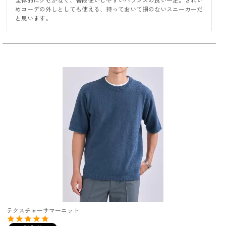
めコーデの外しとしても使える、持っておいて損のないスニーカーだ
と思います。
テクスチャーサマーニット