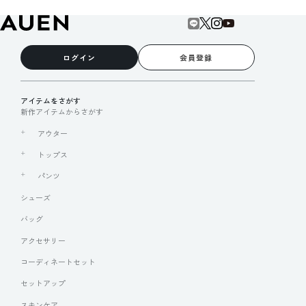
ログイン
会員登録
アイテムをさがす
新作アイテムからさがす
アウター
トップス
パンツ
シューズ
バッグ
アクセサリー
コーディネートセット
セットアップ
スキンケア