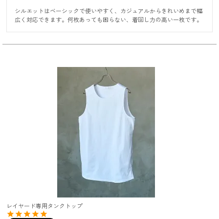
シルエットはベーシックで使いやすく、カジュアルからきれいめまで幅
広く対応できます。何枚あっても困らない、着回し力の高い一枚です。
レイヤード専用タンクトップ