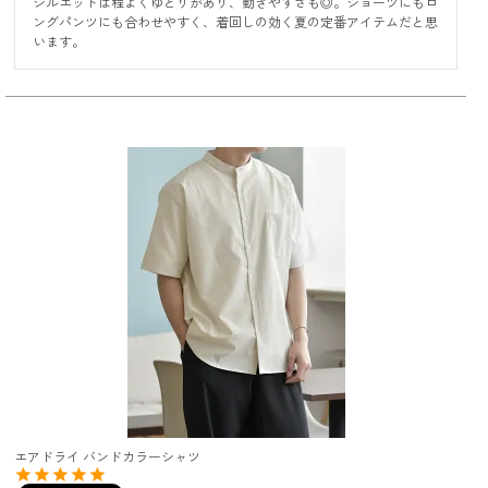
シルエットは程よくゆとりがあり、動きやすさも◎。ショーツにもロ
ングパンツにも合わせやすく、着回しの効く夏の定番アイテムだと思
います。
エアドライ バンドカラーシャツ