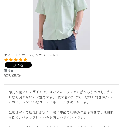
エアドライ オーシャンカラーシャツ
購入者
投稿日
2026/05/04
襟元が開いたデザインで、ほどよいリラックス感がありつつも、だら
しなく見えないのが魅力です。1枚で着るだけでこなれた雰囲気が出
るので、シンプルなコーデでもしっかり決まります。

生地は軽くて通気性がよく、暑い季節でも快適に着られます。肌離れ
も良く、ベタつきにくいのが嬉しいポイントです。
