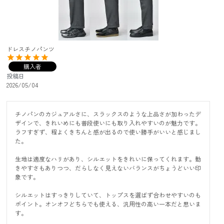
ドレスチノパンツ
購入者
投稿日
2026/05/04
チノパンのカジュアルさに、スラックスのような上品さが加わったデ
ザインで、きれいめにも普段使いにも取り入れやすいのが魅力です。
ラフすぎず、程よくきちんと感が出るので使い勝手がいいと感じまし
た。

生地は適度なハリがあり、シルエットをきれいに保ってくれます。動
きやすさもありつつ、だらしなく見えないバランスがちょうどいい印
象です。

シルエットはすっきりしていて、トップスを選ばず合わせやすいのも
ポイント。オンオフどちらでも使える、汎用性の高い一本だと思いま
す。