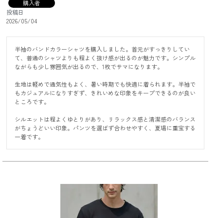
購入者
投稿日
2026/05/04
半袖のバンドカラーシャツを購入しました。首元がすっきりしてい
て、普通のシャツよりも程よく抜け感が出るのが魅力です。シンプル
ながらも少し雰囲気が出るので、1枚でサマになります。

生地は軽めで通気性もよく、暑い時期でも快適に着られます。半袖で
もカジュアルになりすぎず、きれいめな印象をキープできるのが良い
ところです。

シルエットは程よくゆとりがあり、リラックス感と清潔感のバランス
がちょうどいい印象。パンツを選ばず合わせやすく、夏場に重宝する
一着です。