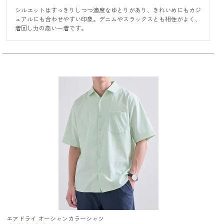
シルエットはすっきりしつつ適度なゆとりがあり、きれいめにもカジ
ュアルにも合わせやすい印象。デニムやスラックスとも相性がよく、
着回し力の高い一着です。
エアドライ オーシャンカラーシャツ