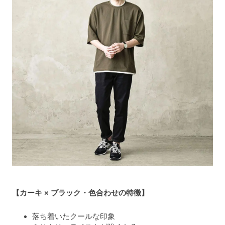
【カーキ × ブラック・色合わせの特徴】
落ち着いたクールな印象