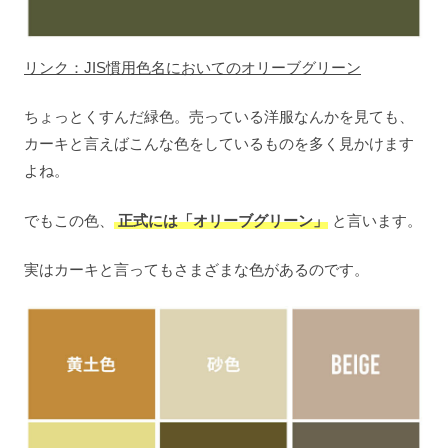
リンク：JIS慣用色名においてのオリーブグリーン
ちょっとくすんだ緑色。売っている洋服なんかを見ても、
カーキと言えばこんな色をしているものを多く見かけます
よね。
でもこの色、
正式には「オリーブグリーン」
と言います。
実はカーキと言ってもさまざまな色があるのです。