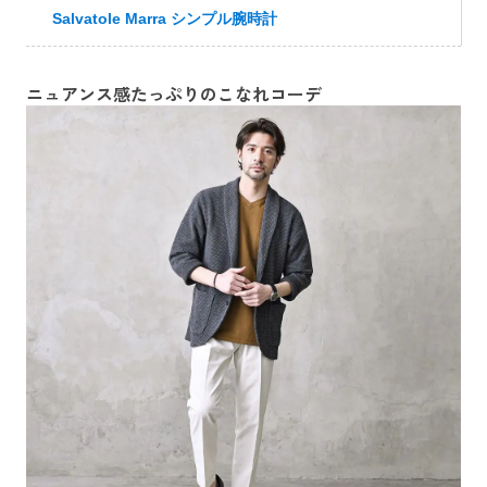
Salvatole Marra シンプル腕時計
ニュアンス感たっぷりのこなれコーデ