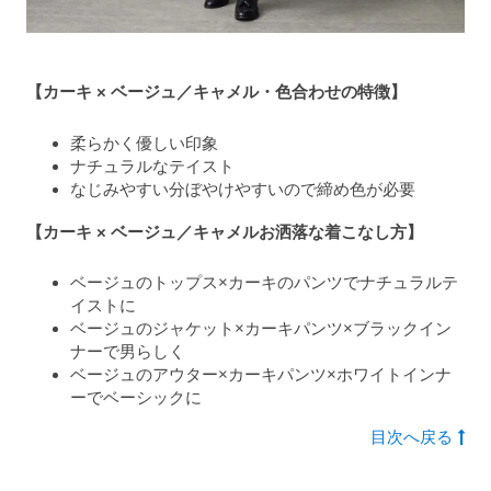
【カーキ × ベージュ／キャメル・色合わせの特徴】
柔らかく優しい印象
ナチュラルなテイスト
なじみやすい分ぼやけやすいので締め色が必要
【カーキ × ベージュ／キャメルお洒落な着こなし方】
ベージュのトップス×カーキのパンツでナチュラルテ
イストに
ベージュのジャケット×カーキパンツ×ブラックイン
ナーで男らしく
ベージュのアウター×カーキパンツ×ホワイトインナ
ーでベーシックに
目次へ戻る