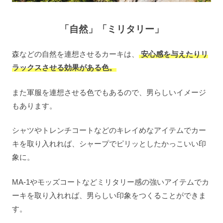
「自然」「ミリタリー」
森などの自然を連想させるカーキは、
安心感を与えたりリ
ラックスさせる効果がある色。
また軍服を連想させる色でもあるので、男らしいイメージ
もあります。
シャツやトレンチコートなどのキレイめなアイテムでカー
キを取り入れれば、シャープでピリッとしたかっこいい印
象に。
MA-1やモッズコートなどミリタリー感の強いアイテムでカ
ーキを取り入れれば、男らしい印象をつくることができま
す。