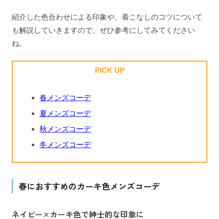
紹介した色合わせによる印象や、着こなしのコツについて
も解説していきますので、ぜひ参考にしてみてください
ね。
PICK UP
春メンズコーデ
夏メンズコーデ
秋メンズコーデ
冬メンズコーデ
春におすすめのカーキ色メンズコーデ
ネイビー×カーキ色で紳士的な印象に