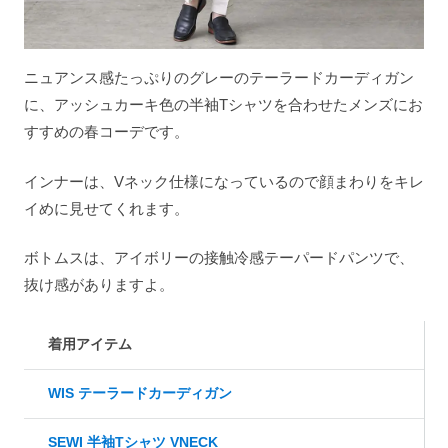
ニュアンス感たっぷりのグレーのテーラードカーディガン
に、アッシュカーキ色の半袖Tシャツを合わせたメンズにお
すすめの春コーデです。
インナーは、Vネック仕様になっているので顔まわりをキレ
イめに見せてくれます。
ボトムスは、アイボリーの接触冷感テーパードパンツで、
抜け感がありますよ。
着用アイテム
WIS テーラードカーディガン
SEWI 半袖Tシャツ VNECK