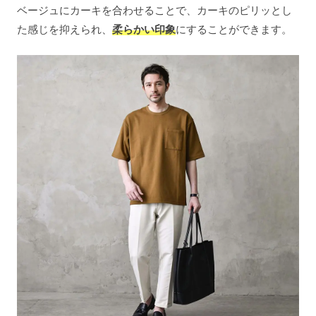
ベージュにカーキを合わせることで、カーキのピリッとし
た感じを抑えられ、
柔らかい印象
にすることができます。