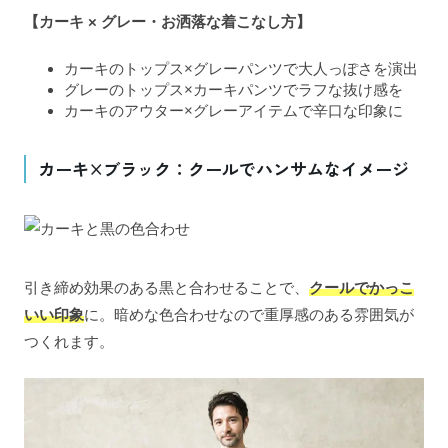
【カーキ × グレー・お洒落な着こなし方】
カーキのトップス×グレーパンツで大人っぽさを演出
グレーのトップス×カーキパンツでラフな抜け感を
カーキのアウター×グレーアイテムで辛口な印象に
カーキ×ブラック：クールでハンサムなイメージ
引き締め効果のある黒と合わせることで、
クールでかっこ
いい印象
に。暗めな色合わせなので重厚感のある雰囲気が
つくれます。