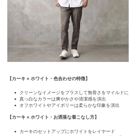
【カーキ × ホワイト・色合わせの特徴】
クリーンなイメージをプラスして無骨さをマイルドに
真っ白なカラーは爽やかさや清潔感を演出
オフホワイトやアイボリーは柔らかな印象を演出
【カーキ × ホワイト・お洒落な着こなし方】
カーキのセットアップにホワイトをレイヤード