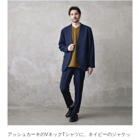
アッシュカーキのVネックTシャツに、ネイビーのジャケッ