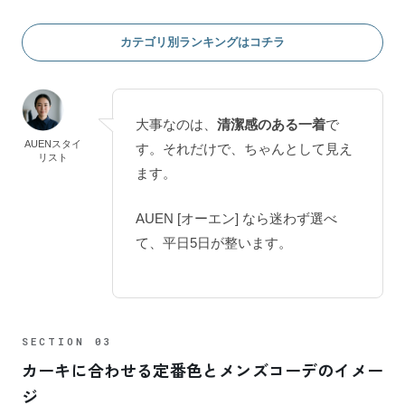
カテゴリ別ランキングはコチラ
大事なのは、
清潔感のある一着
で
AUENスタイ
す。それだけで、ちゃんとして見え
リスト
ます。
AUEN [オーエン] なら迷わず選べ
て、平日5日が整います。
カーキに合わせる定番色とメンズコーデのイメー
ジ