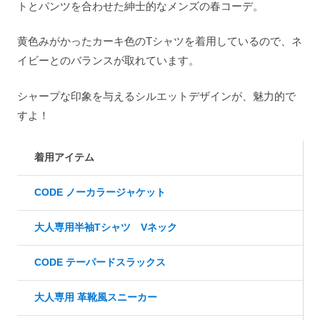
トとパンツを合わせた紳士的なメンズの春コーデ。
黄色みがかったカーキ色のTシャツを着用しているので、ネ
イビーとのバランスが取れています。
シャープな印象を与えるシルエットデザインが、魅力的で
すよ！
着用アイテム
CODE ノーカラージャケット
大人専用半袖Tシャツ Vネック
CODE テーパードスラックス
大人専用 革靴風スニーカー