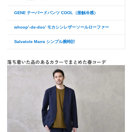
GENE テーパードパンツ COOL（接触冷感）
whoop’-de-doo’ モカシンレザーソールローファー
Salvatole Marra シンプル腕時計
落ち着いた品のあるカラーでまとめた春コーデ