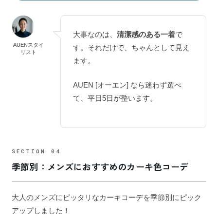
大事なのは、
清潔感のある一着
で
AUENスタイ
す。それだけで、ちゃんとして見え
リスト
ます。
AUEN [オーエン] なら迷わず選べ
て、平日5日が整います。
季節別：メンズにおすすめのカーキ色コーデ
大人のメンズにピッタリなカーキコーデを季節別にピック
アップしました！