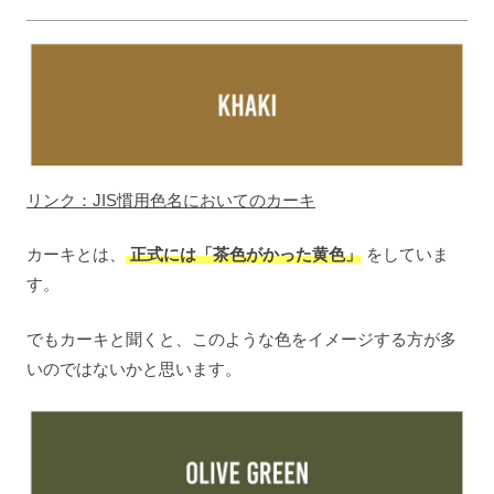
リンク：JIS慣用色名においてのカーキ
カーキとは、
正式には「茶色がかった黄色」
をしていま
す。
でもカーキと聞くと、このような色をイメージする方が多
いのではないかと思います。