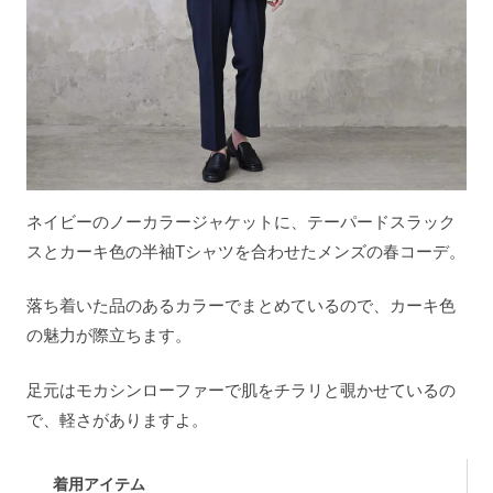
ネイビーのノーカラージャケットに、テーパードスラック
スとカーキ色の半袖Tシャツを合わせたメンズの春コーデ。
落ち着いた品のあるカラーでまとめているので、カーキ色
の魅力が際立ちます。
足元はモカシンローファーで肌をチラリと覗かせているの
で、軽さがありますよ。
着用アイテム