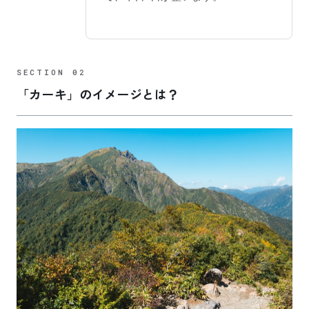
「カーキ」のイメージとは？