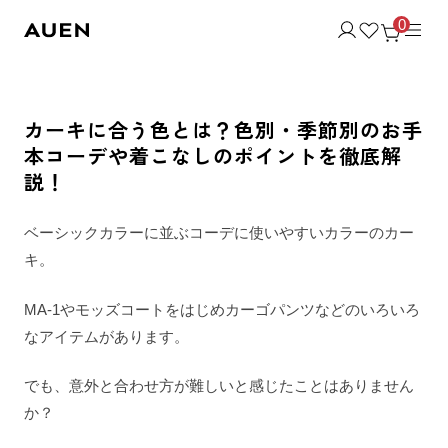
0
カーキに合う色とは？色別・季節別のお手
本コーデや着こなしのポイントを徹底解
説！
ベーシックカラーに並ぶコーデに使いやすいカラーのカー
キ。
MA-1やモッズコートをはじめカーゴパンツなどのいろいろ
なアイテムがあります。
でも、意外と合わせ方が難しいと感じたことはありません
か？