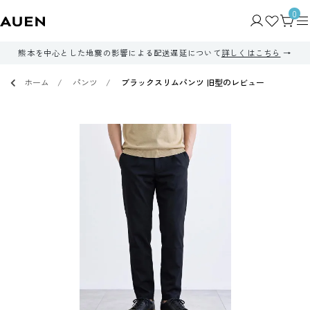
0
熊本を中心とした地震の影響による配送遅延について
詳しくはこちら
ホーム
パンツ
ブラックスリムパンツ 旧型のレビュー