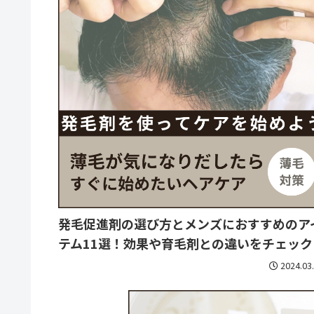
発毛促進剤の選び方とメンズにおすすめのア
テム11選！効果や育毛剤との違いをチェック
2024.03