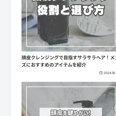
頭皮クレンジングで目指すサラサラヘア！メ
ズにおすすめのアイテムを紹介
2024.05