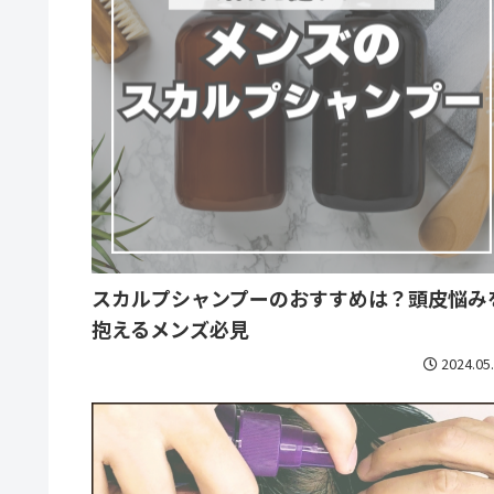
スカルプシャンプーのおすすめは？頭皮悩み
抱えるメンズ必見
2024.05