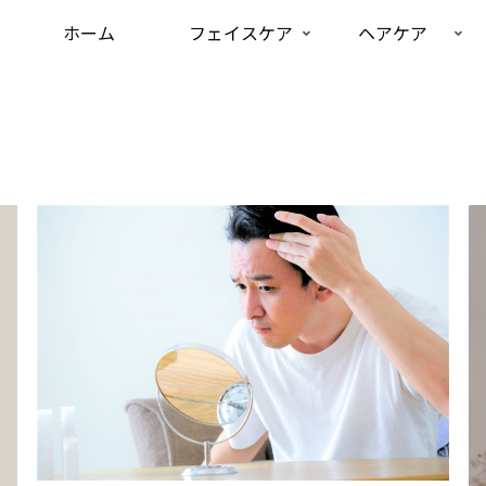
ホーム
フェイスケア
ヘアケア