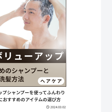
ップシャンプーを使ってふんわり
におすすめのアイテムの選び方
2024.03.02