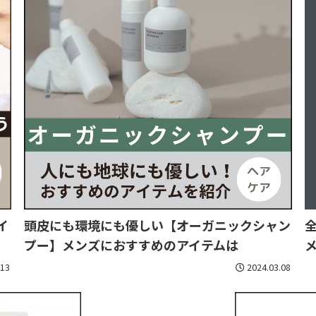
イ
頭皮にも環境にも優しい【オーガニックシャン
プー】メンズにおすすめのアイテムは
.13
2024.03.08