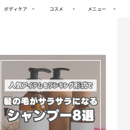
ボディケア
コスメ
メニュー