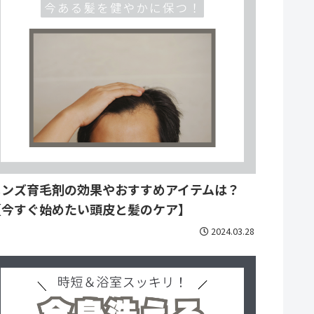
メンズ育毛剤の効果やおすすめアイテムは？
【今すぐ始めたい頭皮と髪のケア】
2024.03.28