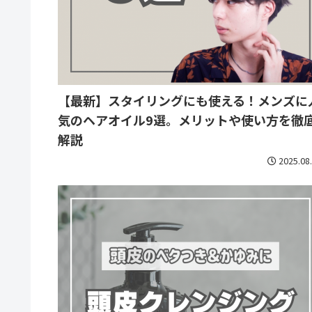
【最新】スタイリングにも使える！メンズに
気のヘアオイル9選。メリットや使い方を徹
解説
2025.08