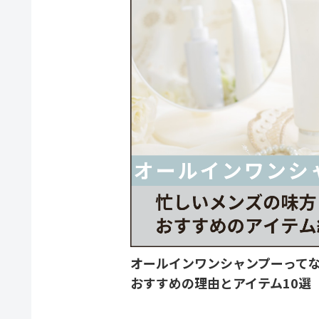
オールインワンシャンプーって
おすすめの理由とアイテム10選