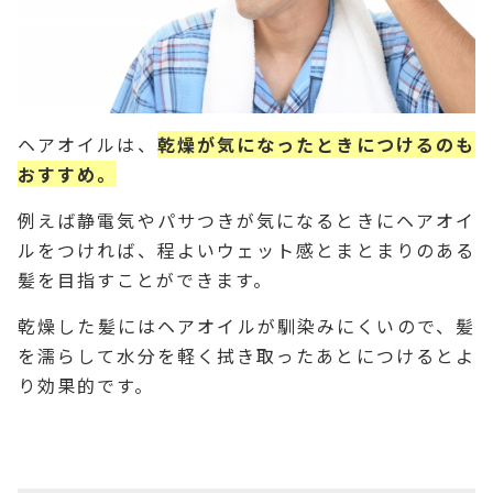
ヘアオイルは、
乾燥が気になったときにつけるのも
おすすめ。
例えば静電気やパサつきが気になるときにヘアオイ
ルをつければ、程よいウェット感とまとまりのある
髪を目指すことができます。
乾燥した髪にはヘアオイルが馴染みにくいので、髪
を濡らして水分を軽く拭き取ったあとにつけるとよ
り効果的です。