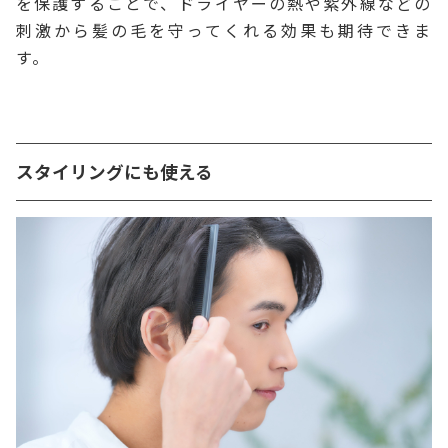
を保護することで、ドライヤーの熱や紫外線などの
刺激から髪の毛を守ってくれる効果も期待できま
す。
スタイリングにも使える