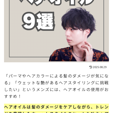
2025.08.29
「パーマやヘアカラーによる髪のダメージが気にな
る」「ウェットな艶があるヘアスタイリングに挑戦
したい」というメンズには、ヘアオイルの使用がお
すすめ！
ヘアオイルは髪のダメージをケアしながら、トレン