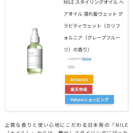
NILE スタイリングオイル ヘ
アオイル 濡れ髪ウェット グ
ラビティウェット（カリフ
ォルニア（グレープフルー
ツ）の香り）
created by
Rinker
Nile
Amazon
楽天市場
Yahooショッピング
上質な香りと使い心地にこだわる日本発の「NILE
（ナイル）」からは、艶出しスタイリングにぴった