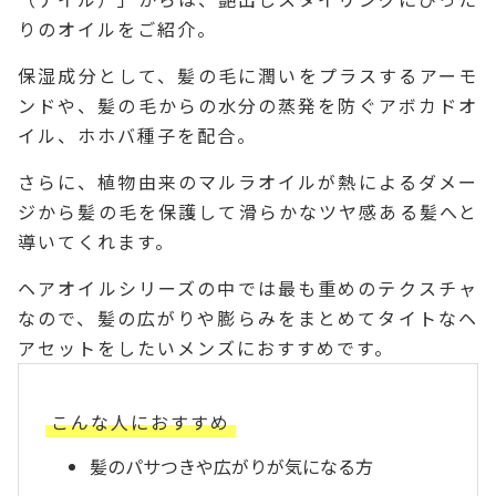
りのオイルをご紹介。
保湿成分として、髪の毛に潤いをプラスするアーモ
ンドや、髪の毛からの水分の蒸発を防ぐアボカドオ
イル、ホホバ種子を配合。
さらに、植物由来のマルラオイルが熱によるダメー
ジから髪の毛を保護して滑らかなツヤ感ある髪へと
導いてくれます。
ヘアオイルシリーズの中では最も重めのテクスチャ
なので、髪の広がりや膨らみをまとめてタイトなヘ
アセットをしたいメンズにおすすめです。
こんな人におすすめ
髪のパサつきや広がりが気になる方