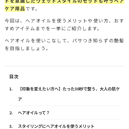
ドを意識したウェットスタイルのセットも叶うヘア
ケア用品
です。
今回は、ヘアオイルを使うメリットや使い方、おす
すめアイテムまでを一挙にご紹介します。
ヘアオイルを使いこなして、パサつき知らずの艶髪
を目指しましょう。
目次
【印象を変えたい方へ】たった30秒で整う、大人の肌ケ
ア
ヘアオイルって？
スタイリングにヘアオイルを使うメリット