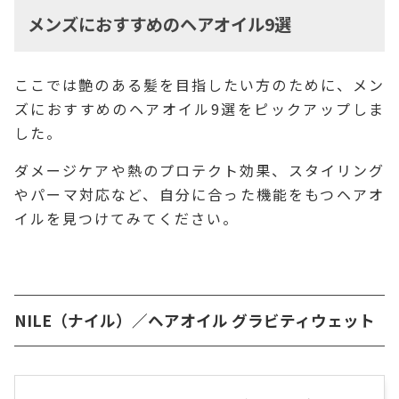
メンズにおすすめのヘアオイル9選
ここでは艶のある髪を目指したい方のために、メン
ズにおすすめのヘアオイル9選をピックアップしま
した。
ダメージケアや熱のプロテクト効果、スタイリング
やパーマ対応など、自分に合った機能をもつヘアオ
イルを見つけてみてください。
NILE（ナイル）／ヘアオイル グラビティウェット