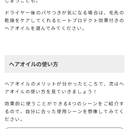
しまうことも。
ドライヤー後のパサつきが気になる場合は、毛先の
乾燥をケアしてくれるヒートプロテクト効果付きの
ヘアオイルを選んでみてください。
ヘアオイルの使い方
ヘアオイルのメリットが分かったところで、次はヘ
アオイルの使い方を見ていきましょう！
効果的に使うことができる4つのシーンをご紹介す
るので、自分に合った使用シーンを想像してみてく
ださい。