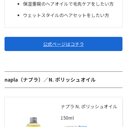
保湿重視のヘアオイルで毛先ケアをしたい方
ウェットスタイルのヘアセットをしたい方
公式ページはコチラ
napla（ナプラ）／N. ポリッシュオイル
ナプラ N. ポリッシュオイル
150ml
created by
Rinker