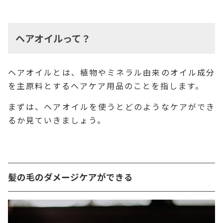
ヘアオイルって？
ヘアオイルとは、植物やミネラル由来のオイル成分
を主原料とするヘアケア用品のことを指します。
まずは、ヘアオイルを使うとどのようなケアができ
るか見ていきましょう。
髪の毛のダメージケアができる