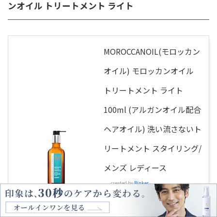
ンオイル トリートメント ライト
MOROCCANOIL(モロッカン
オイル) モロッカンオイル
トリートメント ライト
100ml (アルガンオイル配合
ヘアオイル) 洗い流さないト
リートメント スタイリング/
メンズ レディース
created by
Rinker
Moroccanoil
Amazon