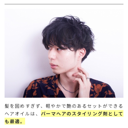
髪を固めすぎず、軽やかで艶のあるセットができる
ヘアオイルは、
パーマヘアのスタイリング剤として
も最適。