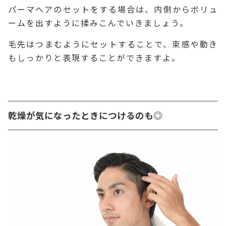
パーマヘアのセットをする場合は、内側からボリュ
ームを出すように揉みこんでいきましょう。
毛先はつまむようにセットすることで、束感や動き
もしっかりと表現することができますよ。
乾燥が気になったときにつけるのも◎