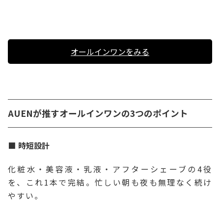
オールインワンをみる
AUENが推すオールインワンの3つのポイント
時短設計
化粧水・美容液・乳液・アフターシェーブの4役
を、これ1本で完結。忙しい朝も夜も無理なく続け
やすい。