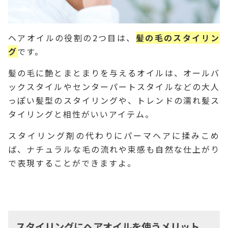
ヘアオイルの役割の2つ目は、
髪の毛のスタイリン
グ
です。
髪の毛に艶とまとまりを与えるオイルは、オールバ
ックスタイルやセンターパートスタイルなどの大人
っぽい髪型のスタイリングや、トレンドの濡れ髪ス
タイリングと相性がいいアイテム。
スタイリング剤の代わりにパーマヘアに揉みこめ
ば、ナチュラルな毛の流れや束感も自然な仕上がり
で表現することができますよ。
スタイリングにヘアオイルを使うメリット