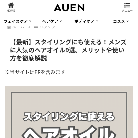
HOME
メニュー
フェイスケア
ヘアケア
ボディケア
コスメ
ホーム
ヘアケア
【最新】スタイリングにも使える！メンズ
に人気のヘアオイル9選。メリットや使い
方を徹底解説
※当サイトはPRを含みます