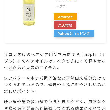
ナプラ
Amazon
楽天市場
Yahooショッピング
サロン向けのヘアケア用品を展開する「napla（ナ
プラ）」のヘアオイルは、ベタつきにくく軽やかな
つけ心地が人気のアイテム。
シアバターやホホバ種子油など天然由来成分だけで
つくられているので、頭皮や手指にもやさしいのが
嬉しいポイント。
硬い髪や量の多い髪でもまとまりやすく、自然なツ
ヤ感のある髪質へと補修してくれる効果が期待でき