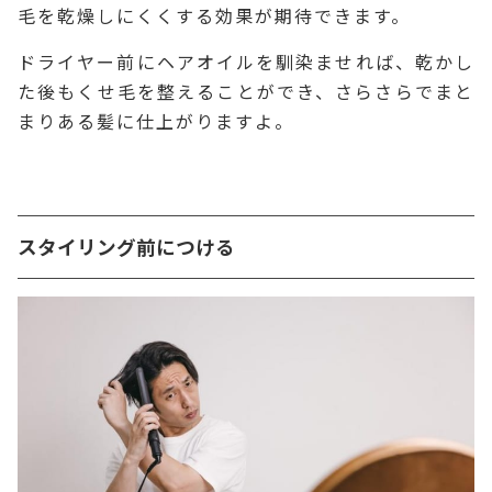
毛を乾燥しにくくする効果が期待できます。
ドライヤー前にヘアオイルを馴染ませれば、乾かし
た後もくせ毛を整えることができ、さらさらでまと
まりある髪に仕上がりますよ。
スタイリング前につける