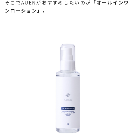
そこでAUENがおすすめしたいのが
「オールインワ
ンローション」。