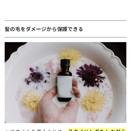
髪の毛をダメージから保護できる