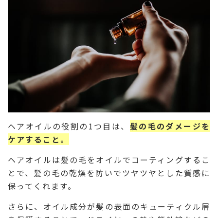
ヘアオイルの役割の1つ目は、
髪の毛のダメージを
ケアすること。
ヘアオイルは髪の毛をオイルでコーティングするこ
とで、髪の毛の乾燥を防いでツヤツヤとした質感に
保ってくれます。
さらに、オイル成分が髪の表面のキューティクル層