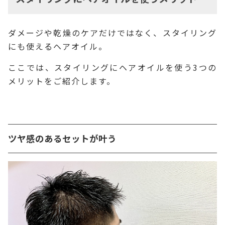
ダメージや乾燥のケアだけではなく、スタイリング
にも使えるヘアオイル。
ここでは、スタイリングにヘアオイルを使う3つの
メリットをご紹介します。
ツヤ感のあるセットが叶う