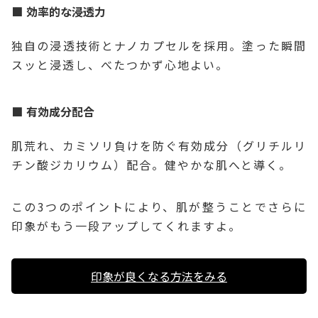
効率的な浸透力
独自の浸透技術とナノカプセルを採用。塗った瞬間
スッと浸透し、べたつかず心地よい。
有効成分配合
肌荒れ、カミソリ負けを防ぐ有効成分（グリチルリ
チン酸ジカリウム）配合。健やかな肌へと導く。
この3つのポイントにより、肌が整うことでさらに
印象がもう一段アップしてくれますよ。
印象が良くなる方法をみる