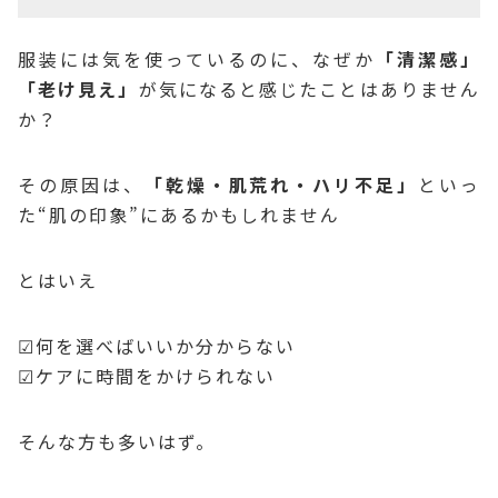
服装には気を使っているのに、なぜか
「清潔感」
「老け見え」
が気になると感じたことはありません
か？
その原因は、
「乾燥・肌荒れ・ハリ不足」
といっ
た“肌の印象”にあるかもしれません
とはいえ
☑何を選べばいいか分からない
☑ケアに時間をかけられない
そんな方も多いはず。