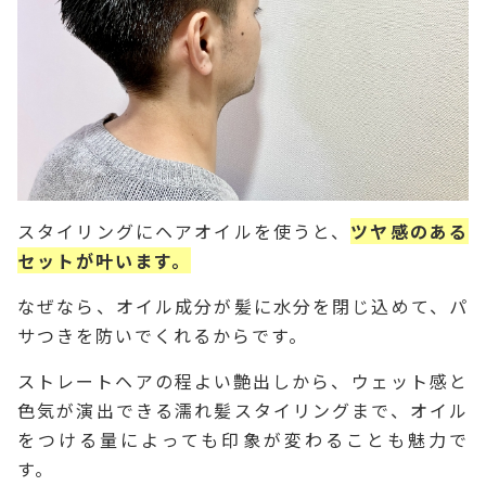
スタイリングにヘアオイルを使うと、
ツヤ感のある
セットが叶います。
なぜなら、オイル成分が髪に水分を閉じ込めて、パ
サつきを防いでくれるからです。
ストレートヘアの程よい艶出しから、ウェット感と
色気が演出できる濡れ髪スタイリングまで、オイル
をつける量によっても印象が変わることも魅力で
す。