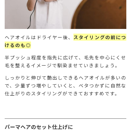
ヘアオイルはドライヤー後、
スタイリングの前につ
けるのも◎
半プッシュ程度を指先に広げて、毛先を中心にくせ
毛を整えるイメージで馴染ませていきましょう。
しっかりと伸びて艶出しできるヘアオイルが多いの
で、少量ずつ増やしていくと、ベタつかずに自然な
仕上がりのスタイリングができておすすめです。
パーマヘアのセット仕上げに