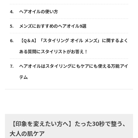
ヘアオイルの使い方
メンズにおすすめのヘアオイル9選
【Q＆A】「スタイリング オイル メンズ」に関するよく
ある質問にスタイリストがお答え！
ヘアオイルはスタイリングにもケアにも使える万能アイ
テム
【印象を変えたい方へ】たった30秒で整う、
大人の肌ケア