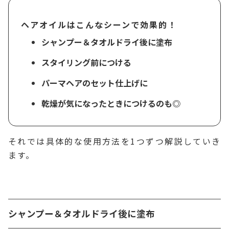
ヘアオイルはこんなシーンで効果的！
シャンプー＆タオルドライ後に塗布
スタイリング前につける
パーマヘアのセット仕上げに
乾燥が気になったときにつけるのも◎
それでは具体的な使用方法を1つずつ解説していき
ます。
シャンプー＆タオルドライ後に塗布