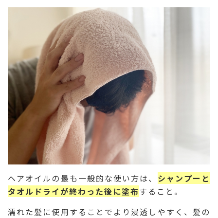
ヘアオイルの最も一般的な使い方は、
シャンプーと
タオルドライが終わった後に塗布
すること。
濡れた髪に使用することでより浸透しやすく、髪の