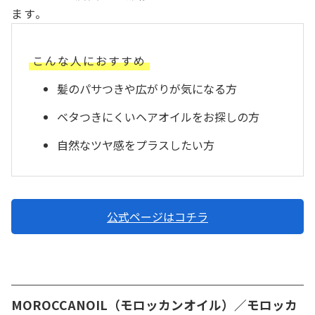
ます。
こんな人におすすめ
髪のパサつきや広がりが気になる方
ベタつきにくいヘアオイルをお探しの方
自然なツヤ感をプラスしたい方
公式ページはコチラ
MOROCCANOIL（モロッカンオイル）／モロッカ