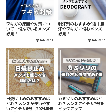
ワキガの原因や対策につ
制汗剤のおすすめ9選｜脇
いて｜悩んでいるメンズ
汗やワキガに悩むメンズ
必見！
必見！
2024.06.29
2024.06.15
日焼け止めのおすすめは
カミソリのおすすめはど
どれ？メンズが使いやす
れ？メンズアイテム7選を
いアイテム6選【2024年最
ピックアップ