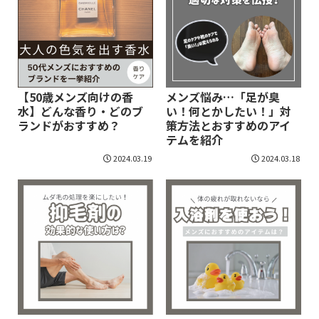
【50歳メンズ向けの香
メンズ悩み…「足が臭
水】どんな香り・どのブ
い！何とかしたい！」対
ランドがおすすめ？
策方法とおすすめのアイ
テムを紹介
2024.03.19
2024.03.18