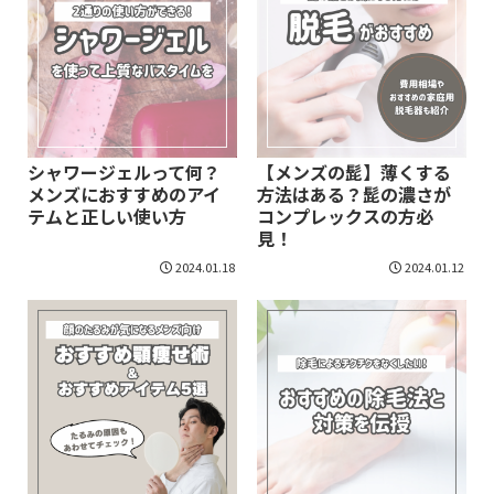
シャワージェルって何？
【メンズの髭】薄くする
メンズにおすすめのアイ
方法はある？髭の濃さが
テムと正しい使い方
コンプレックスの方必
見！
2024.01.18
2024.01.12