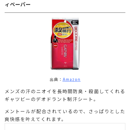
ィペーパー
出典：
Amazon
メンズの汗のニオイを長時間防臭・殺菌してくれる
ギャツビーのデオドラント制汗シート。
メントールが配合されているので、さっぱりとした
爽快感を叶えてくれます。