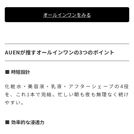
オールインワンをみる
AUENが推すオールインワンの3つのポイント
時短設計
化粧水・美容液・乳液・アフターシェーブの4役
を、これ1本で完結。忙しい朝も夜も無理なく続け
やすい。
効率的な浸透力