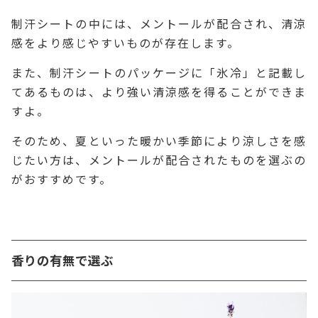
制汗シートの中には、メントールが配合され、清涼
感をより感じやすいものが存在します。
また、制汗シートのパッケージに「氷冷」と記載し
てあるものは、より強い清涼感を得ることができま
すよ。
そのため、夏といった暖かい季節により涼しさを感
じたい方は、メントールが配合されたものを選ぶの
がおすすめです。
香りの有無で選ぶ