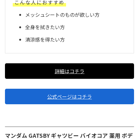
こんな人におすすめ
メッシュシートのものが欲しい方
全身を拭きたい方
清涼感を得たい方
詳細はコチラ
公式ページはコチラ
マンダム GATSBY ギャツビー バイオコア 薬用 ボデ