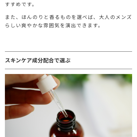
すすめです。
また、ほんのりと香るものを選べば、大人のメンズ
らしい爽やかな雰囲気を演出できます。
スキンケア成分配合で選ぶ