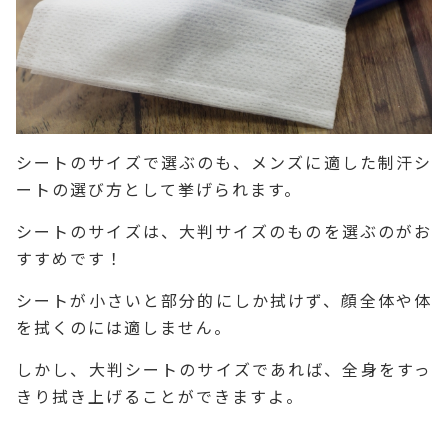
シートのサイズで選ぶのも、メンズに適した制汗シ
ートの選び方として挙げられます。
シートのサイズは、大判サイズのものを選ぶのがお
すすめです！
シートが小さいと部分的にしか拭けず、顔全体や体
を拭くのには適しません。
しかし、大判シートのサイズであれば、全身をすっ
きり拭き上げることができますよ。