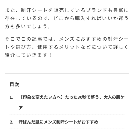
また、制汗シートを販売しているブランドも豊富に
存在しているので、どこから購入すればいいか迷う
方も多いでしょう。
そこでこの記事では、メンズにおすすめの制汗シー
トや選び方、使用するメリットなどについて詳しく
紹介していきます！
目次
【印象を変えたい方へ】たった30秒で整う、大人の肌ケ
ア
汗ばんだ肌にメンズ制汗シートがおすすめ