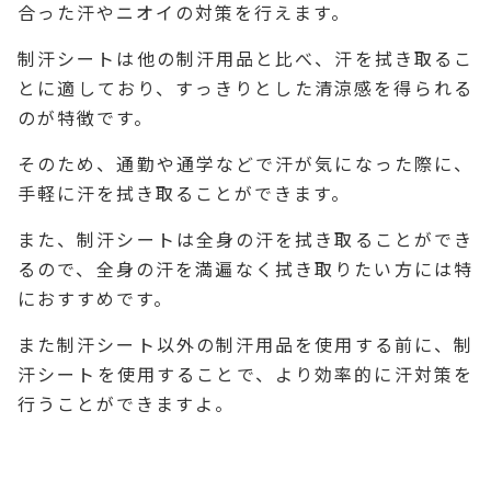
合った汗やニオイの対策を行えます。
制汗シートは他の制汗用品と比べ、汗を拭き取るこ
とに適しており、すっきりとした清涼感を得られる
のが特徴です。
そのため、通勤や通学などで汗が気になった際に、
手軽に汗を拭き取ることができます。
また、制汗シートは全身の汗を拭き取ることができ
るので、全身の汗を満遍なく拭き取りたい方には特
におすすめです。
また制汗シート以外の制汗用品を使用する前に、制
汗シートを使用することで、より効率的に汗対策を
行うことができますよ。