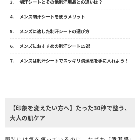
制汗シートとその他制汗用品との違いは？
メンズ制汗シートを使うメリット
メンズに適した制汗シートの選び方
メンズにおすすめの制汗シート15選
メンズは制汗シートでスッキリ清潔感を手に入れよう！
【印象を変えたい方へ】たった30秒で整う、
大人の肌ケア
服装には気を使っているのに、なぜか
「清潔感」