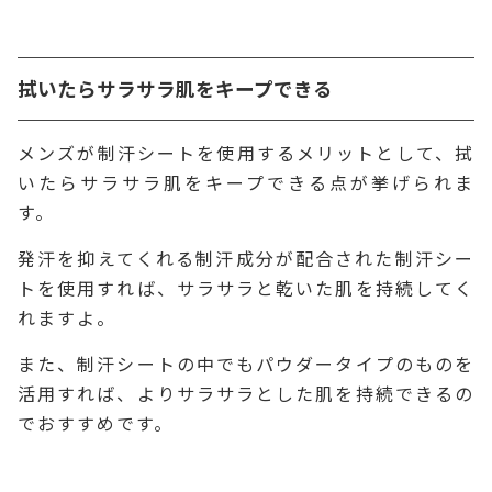
拭いたらサラサラ肌をキープできる
メンズが制汗シートを使用するメリットとして、拭
いたらサラサラ肌をキープできる点が挙げられま
す。
発汗を抑えてくれる制汗成分が配合された制汗シー
トを使用すれば、サラサラと乾いた肌を持続してく
れますよ。
また、制汗シートの中でもパウダータイプのものを
活用すれば、よりサラサラとした肌を持続できるの
でおすすめです。