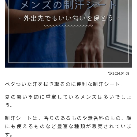
2024.04.08
ベタついた汗を拭き取るのに便利な制汗シート。
夏の暑い季節に重宝しているメンズは多いでしょ
う。
制汗シートは、香りのあるものや無香料のもの、顔
にも使えるものなど豊富な種類が販売されていま
す。