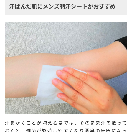
汗ばんだ肌にメンズ制汗シートがおすすめ
汗をかくことが増える夏では、そのまま汗を放って
おくと、雑菌が繁殖しやすくなり悪臭の原因になっ