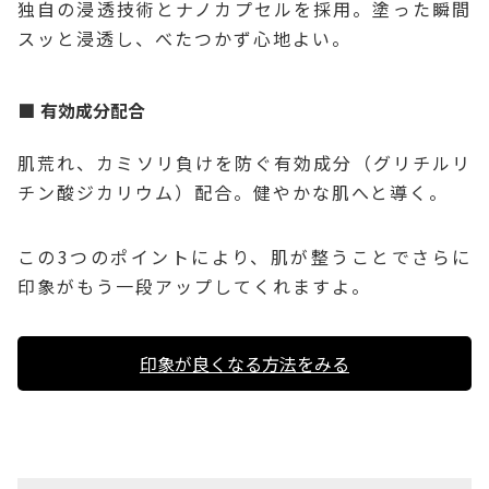
独自の浸透技術とナノカプセルを採用。塗った瞬間
スッと浸透し、べたつかず心地よい。
有効成分配合
肌荒れ、カミソリ負けを防ぐ有効成分（グリチルリ
チン酸ジカリウム）配合。健やかな肌へと導く。
この3つのポイントにより、肌が整うことでさらに
印象がもう一段アップしてくれますよ。
印象が良くなる方法をみる