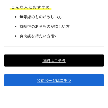
こんな人におすすめ
無考慮のものが欲しい方
持続性のあるものが欲しい方
爽快感を得たい方/li>
詳細はコチラ
公式ページはコチラ