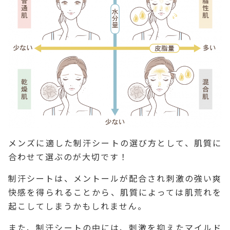
メンズに適した制汗シートの選び方として、肌質に
合わせて選ぶのが大切です！
制汗シートは、メントールが配合され刺激の強い爽
快感を得られることから、肌質によっては肌荒れを
起こしてしまうかもしれません。
また、制汗シートの中には、刺激を抑えたマイルド