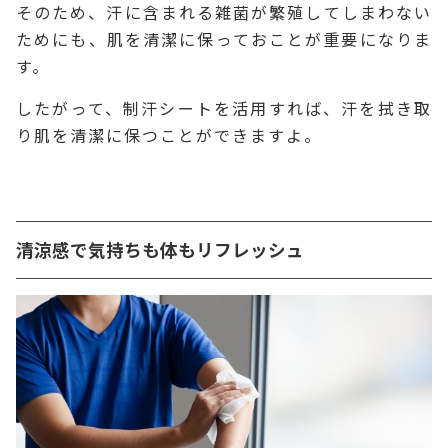
そのため、汗に含まれる雑菌が繁殖してしまわない
ためにも、肌を清潔に保っておことが重要になりま
す。
したがって、制汗シートを活用すれば、汗を拭き取
り肌を清潔に保つことができますよ。
清涼感で気持ちも体もリフレッシュ