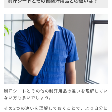
制汗シートとその他制汗用品との違いは？
制汗シートとその他の制汗用品の違いを理解してい
ない方も多いでしょう。
その2つの違いを理解しておくことで、より自分に