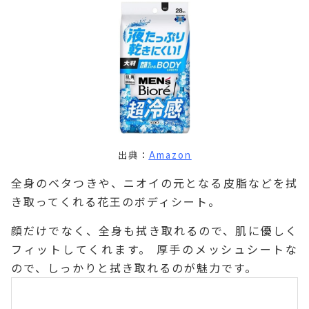
出典：
Amazon
全身のベタつきや、ニオイの元となる皮脂などを拭
き取ってくれる花王のボディシート。
顔だけでなく、全身も拭き取れるので、肌に優しく
フィットしてくれます。 厚手のメッシュシートな
ので、しっかりと拭き取れるのが魅力です。