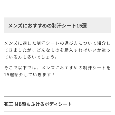
メンズにおすすめの制汗シート15選
メンズに適した制汗シートの選び方について紹介し
てきましたが、どんなものを購入すればいいか迷っ
ている方も多いでしょう。
そこで以下では、メンズにおすすめの制汗シートを
15選紹介していきます！
花王 MB顔もふけるボディシート