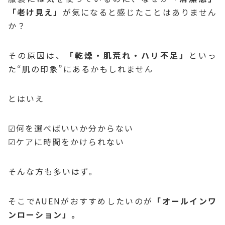
「老け見え」
が気になると感じたことはありません
か？
その原因は、
「乾燥・肌荒れ・ハリ不足」
といっ
た“肌の印象”にあるかもしれません
とはいえ
☑何を選べばいいか分からない
☑ケアに時間をかけられない
そんな方も多いはず。
そこでAUENがおすすめしたいのが
「オールインワ
ンローション」。