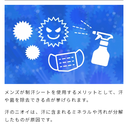
メンズが制汗シートを使用するメリットとして、汗
や菌を除去できる点が挙げられます。
汗のニオイは、汗に含まれるミネラルや汚れが分解
したものが原因です。