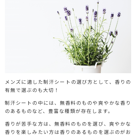
メンズに適した制汗シートの選び方として、香りの
有無で選ぶのも大切！
制汗シートの中には、無香料のものや爽やかな香り
のあるものなど、豊富な種類が存在します。
香りが苦手な方は、無香料のものを選び、爽やかな
香りを楽しみたい方は香りのあるものを選ぶのがお