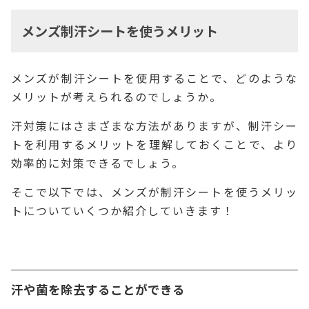
メンズ制汗シートを使うメリット
メンズが制汗シートを使用することで、どのような
メリットが考えられるのでしょうか。
汗対策にはさまざまな方法がありますが、制汗シー
トを利用するメリットを理解しておくことで、より
効率的に対策できるでしょう。
そこで以下では、メンズが制汗シートを使うメリッ
トについていくつか紹介していきます！
汗や菌を除去することができる