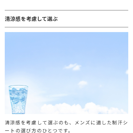
清涼感を考慮して選ぶ
清涼感を考慮して選ぶのも、メンズに適した制汗シ
ートの選び方のひとつです。