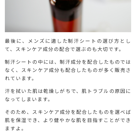
最後に、メンズに適した制汗シートの選び方とし
て、スキンケア成分の配合で選ぶのも大切です。
制汗シートの中には、制汗成分を配合したものでは
なく、スキンケア成分も配合したものが多く販売さ
れています。
汗を拭いた肌は乾燥しがちで、肌トラブルの原因に
なってしまいます。
そのため、スキンケア成分を配合したものを選べば
肌を保湿でき、より健やかな肌を目指すことができ
ますよ。