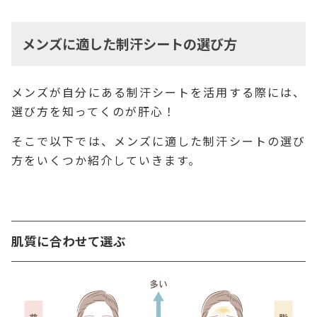
メンズに適した制汗シートの選び方
メンズが自分にある制汗シートを活用する際には、
選び方を知ってくのが肝心！
そこで以下では、メンズに適した制汗シートの選び
方をいくつか紹介していきます。
肌質に合わせて選ぶ