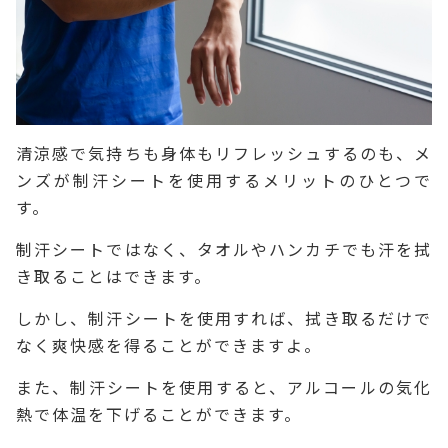
清涼感で気持ちも身体もリフレッシュするのも、メ
ンズが制汗シートを使用するメリットのひとつで
す。
制汗シートではなく、タオルやハンカチでも汗を拭
き取ることはできます。
しかし、制汗シートを使用すれば、拭き取るだけで
なく爽快感を得ることができますよ。
また、制汗シートを使用すると、アルコールの気化
熱で体温を下げることができます。