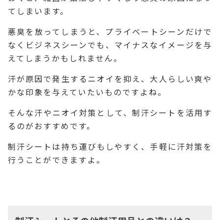
てしまいます。
悪臭を放ってしまうと、プライベートシーンだけで
なくビジネスシーンでも、マイナスなイメージを与
えてしまうかもしれません。
汗が原因で発生するニオイを抑え、大人らしい爽や
かな印象を与えていたいものですよね。
そんな汗やニオイ対策として、制汗シートを活用す
るのがおすすめです。
制汗シートは持ち運びもしやすく、手軽に汗対策を
行うことができますよ。