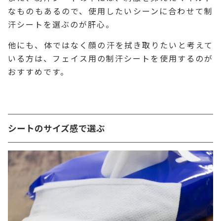
なものもあるので、使用したいシーンに合わせて制
汗シートを選ぶのが肝心。
他にも、体ではなく顔の汗を拭き取りたいと考えて
いる方は、フェイス用の制汗シートを使用するのが
おすすめです。
シートのサイズ感で選ぶ