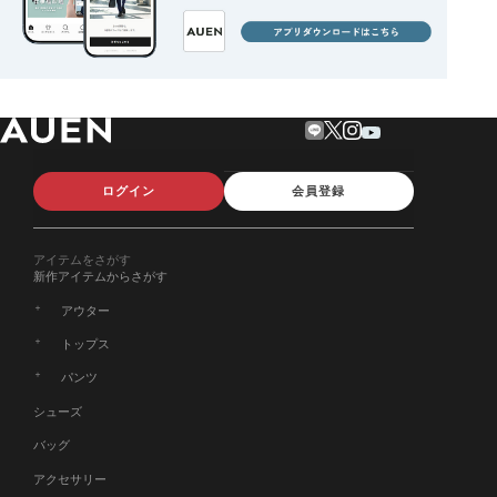
ログイン
会員登録
アイテムをさがす
新作アイテムからさがす
アウター
トップス
パンツ
シューズ
バッグ
アクセサリー