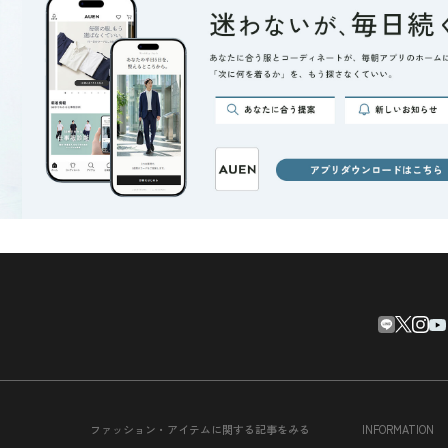
ファッション・アイテムに関する記事をみる
INFORMATION