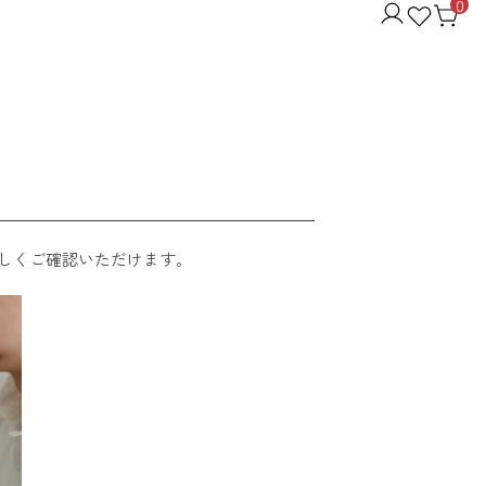
0
しくご確認いただけます。