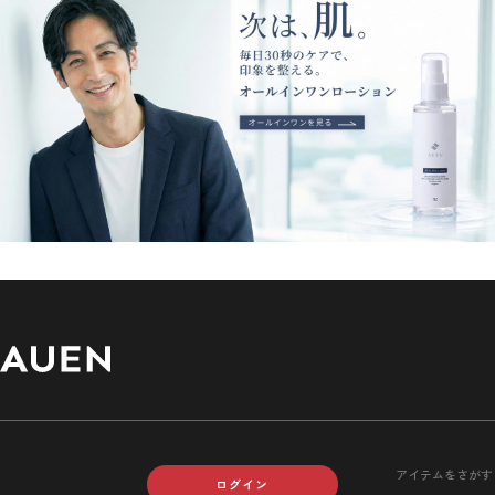
アイテムをさがす
ログイン