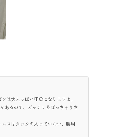
ガンは大人っぽい印象になりますよ。
果があるので、ガッチリ＆ぽっちゃりさ
トムスはタックの入っていない、腰周