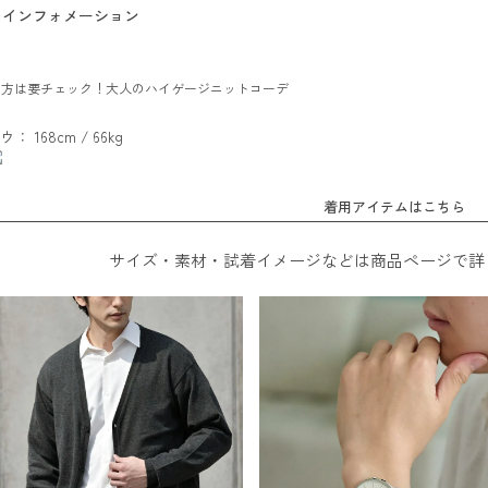
インフォメーション
い方は要チェック！大人のハイゲージニットコーデ
ウ： 168cm / 66kg
着用アイテムはこちら
サイズ・素材・試着イメージなどは商品ページで詳