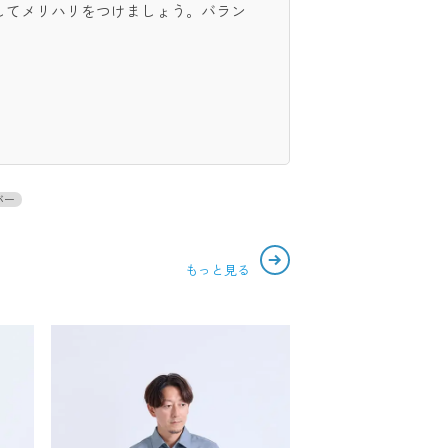
してメリハリをつけましょう。バラン
バー
もっと見る