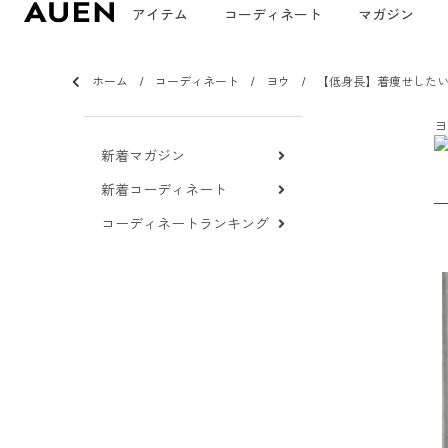
アイテム
コーディネート
マガジン
ホーム
コーディネート
ヨウ
【低身長】着痩せした
ヨ
新着マガジン
新着コーディネート
コーディネートランキング