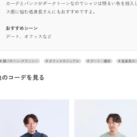
カーデとパンツがダークトーンなのでシャツは明るい色を投入
ス感に悩む低身長さんにもおすすめですよ。
おすすめシーン
デート、オフィスなど
顔パターン-クラッシー
オフィスカジュアル
デート・婚活
低身長カ
他のコーデを見る