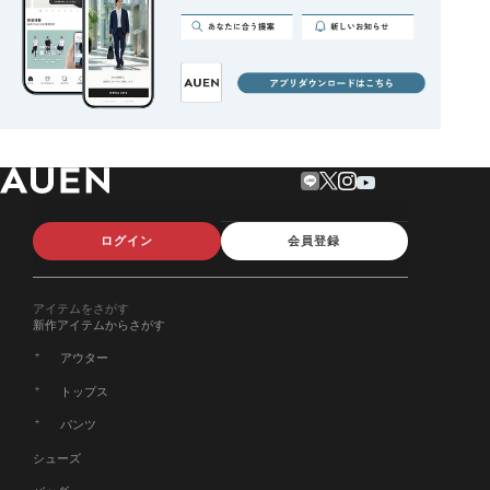
ログイン
会員登録
アイテムをさがす
新作アイテムからさがす
アウター
トップス
パンツ
シューズ