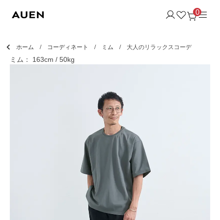
0
ホーム
コーディネート
ミム
大人のリラックスコーデ
ミム： 163cm / 50kg