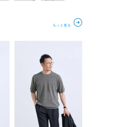
もっと見る