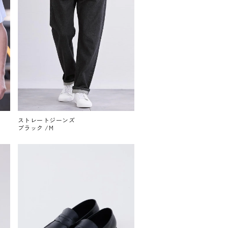
ストレートジーンズ
ブラック /M