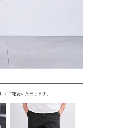
しくご確認いただけます。