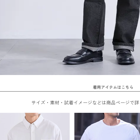
着用アイテムはこちら
サイズ・素材・試着イメージなどは商品ページで詳