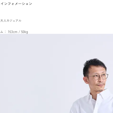
インフォメーション
ツ大人カジュアル
ム： 163cm / 50kg