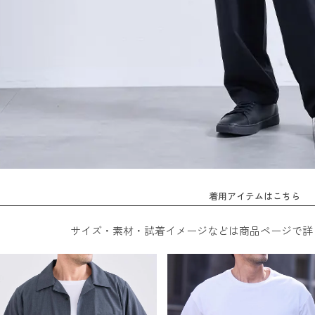
着用アイテムはこちら
サイズ・素材・試着イメージなどは商品ページで詳