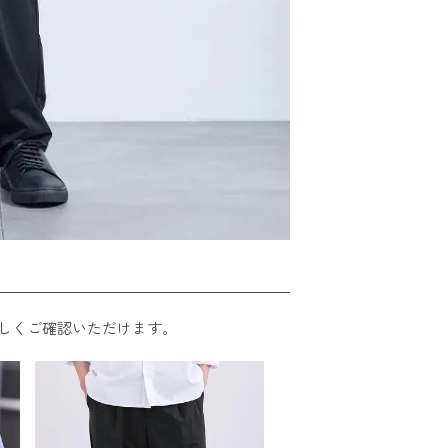
しくご確認いただけます。