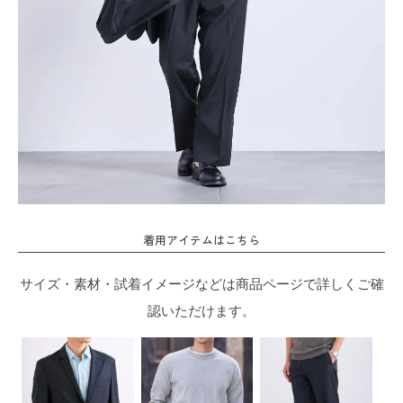
着用アイテムはこちら
サイズ・素材・試着イメージなどは商品ページで詳しくご確
認いただけます。