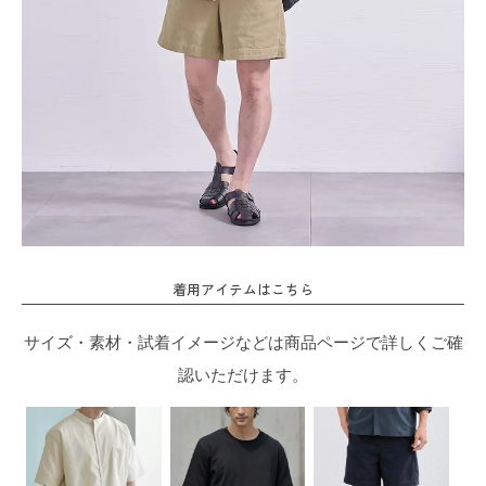
着用アイテムはこちら
サイズ・素材・試着イメージなどは商品ページで詳しくご確
認いただけます。