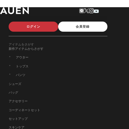
ログイン
会員登録
アイテムをさがす
新作アイテムからさがす
アウター
トップス
パンツ
シューズ
バッグ
アクセサリー
コーディネートセット
セットアップ
スキンケア