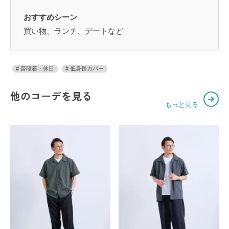
おすすめシーン
買い物、ランチ、デートなど
普段着・休日
低身長カバー
他のコーデを見る
もっと見る