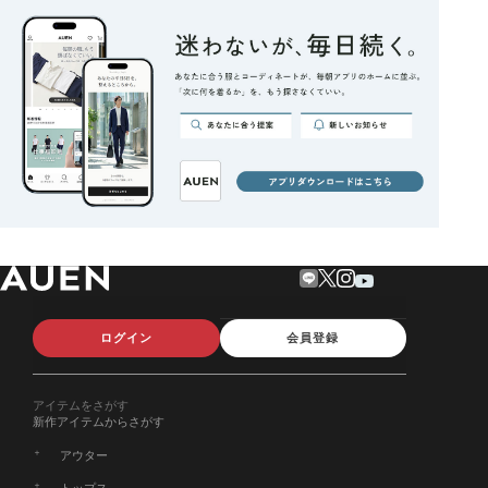
ログイン
会員登録
アイテムをさがす
新作アイテムからさがす
アウター