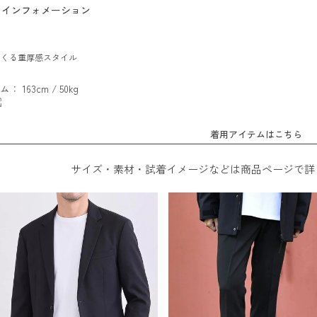
インフォメーション
つくる重厚感スタイル
ム： 163cm / 50kg
着用アイテムはこちら
サイズ・素材・試着イメージなどは商品ページで詳