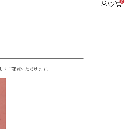
0
しくご確認いただけます。