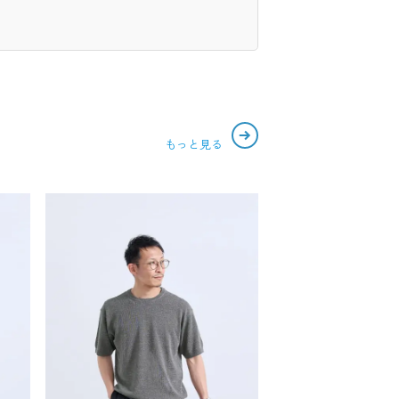
もっと見る