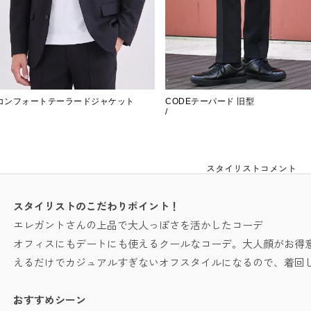
コンフォートテーラードジャケット
CODEテーパード 旧型
/
スタイリストコメント
スタイリストのこだわりポイント！
エレガントさんの上品で大人っぽさを活かしたコーデ
オフィスにもデートにも使えるクールなコーデ。大人顔がお得
えるだけでカジュアルすぎないオフスタイルになるので、着回
おすすめシーン