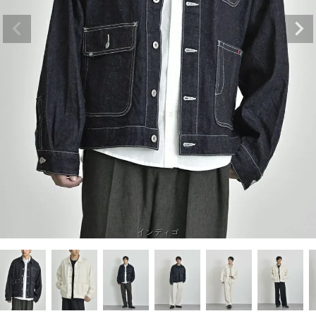
インディゴ