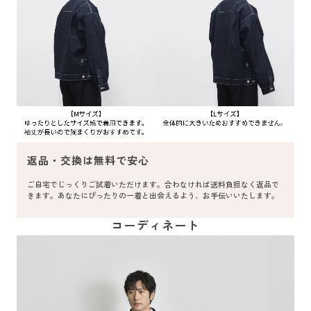
返品・交換は無料で安心
ご自宅でじっくりご試着いただけます。合わなければ送料負担なく返品で
きます。あなたにぴったりの一着と出会えるよう、お手伝いいたします。
コーディネート