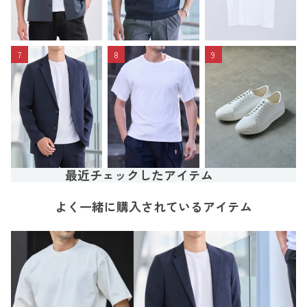
7
8
9
最近チェックしたアイテム
よく一緒に購入されているアイテム