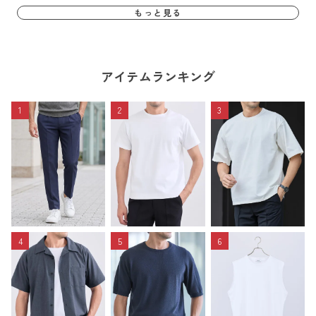
もっと見る
アイテムランキング
1
2
3
4
5
6