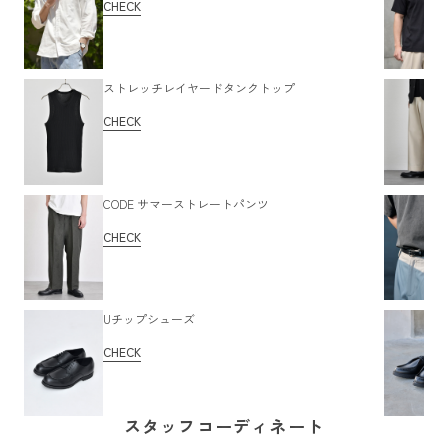
CHECK
ストレッチレイヤードタンクトップ
CHECK
CODE サマーストレートパンツ
CHECK
Uチップシューズ
CHECK
スタッフコーディネート