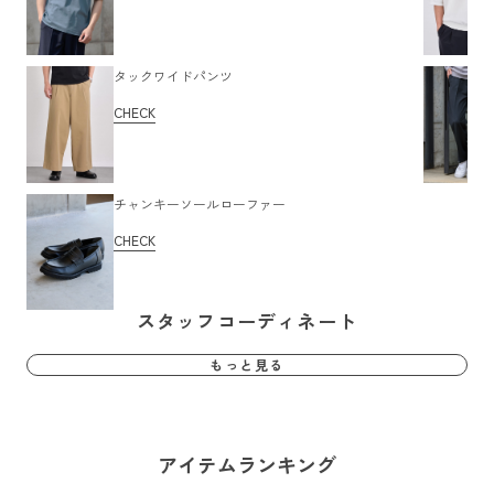
タックワイドパンツ
CHECK
チャンキーソールローファー
CHECK
スタッフコーディネート
もっと見る
アイテムランキング