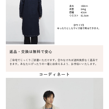
返品・交換は無料で安心
ご自宅でじっくりご試着いただけます。合わなければ送料負担なく返品で
きます。あなたにぴったりの一着と出会えるよう、お手伝いいたします。
コーディネート