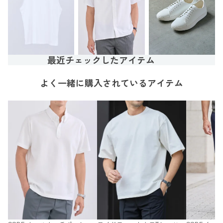
最近チェックしたアイテム
よく一緒に購入されているアイテム