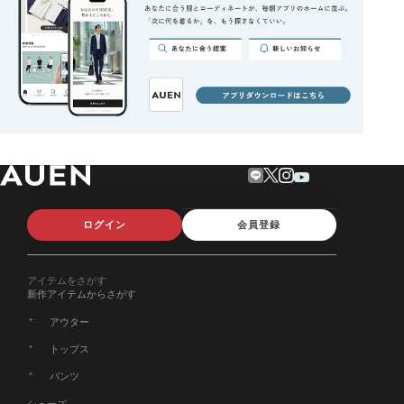
ログイン
会員登録
アイテムをさがす
新作アイテムからさがす
アウター
トップス
パンツ
シューズ