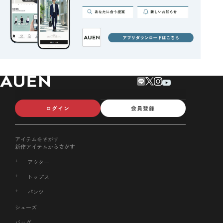
ログイン
会員登録
アイテムをさがす
新作アイテムからさがす
アウター
トップス
パンツ
シューズ
バッグ