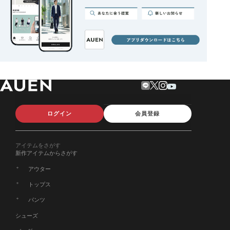
ログイン
会員登録
アイテムをさがす
新作アイテムからさがす
アウター
トップス
パンツ
シューズ