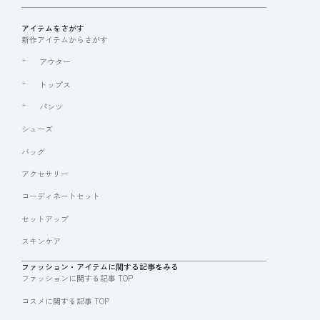
アイテムをさがす
新作アイテムからさがす
アウター
トップス
パンツ
シューズ
バッグ
アクセサリー
コーディネートセット
セットアップ
スキンケア
ファッション・アイテムに関する記事をみる
ファッションに関する記事 TOP
コスメに関する記事 TOP