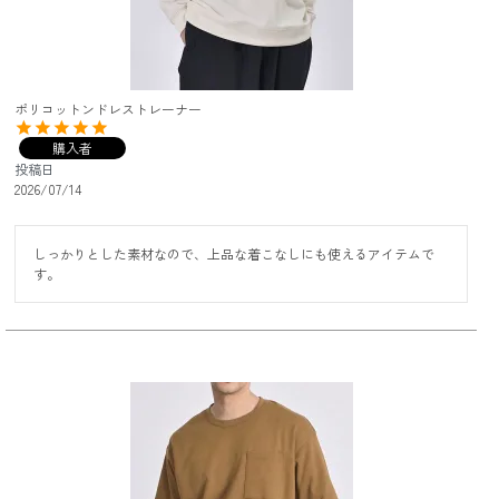
ポリコットンドレストレーナー
購入者
投稿日
2026/07/14
しっかりとした素材なので、上品な着こなしにも使えるアイテムで
す。