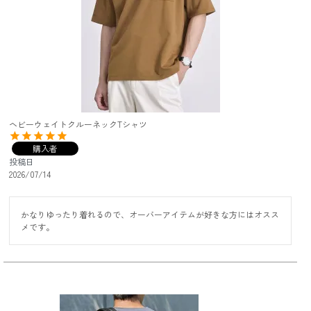
ヘビーウェイトクルーネックTシャツ
購入者
投稿日
2026/07/14
かなりゆったり着れるので、オーバーアイテムが好きな方にはオスス
メです。