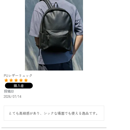
PUレザーリュック
購入者
投稿日
2026/07/14
とても高級感があり、シックな場面でも使える逸品です。