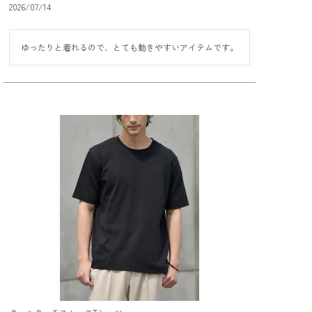
2026/07/14
ゆったりと着れるので、とても動きやすいアイテムです。