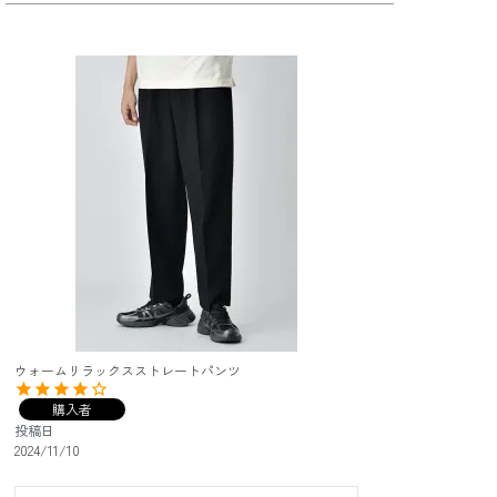
ウォームリラックスストレートパンツ
購入者
投稿日
2024/11/10