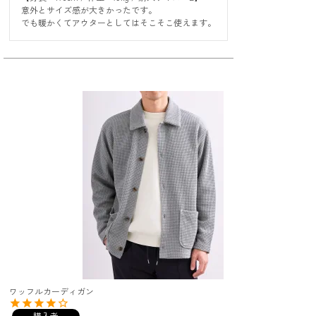
意外とサイズ感が大きかったです。

でも暖かくてアウターとしてはそこそこ使えます。
ワッフルカーディガン
購入者