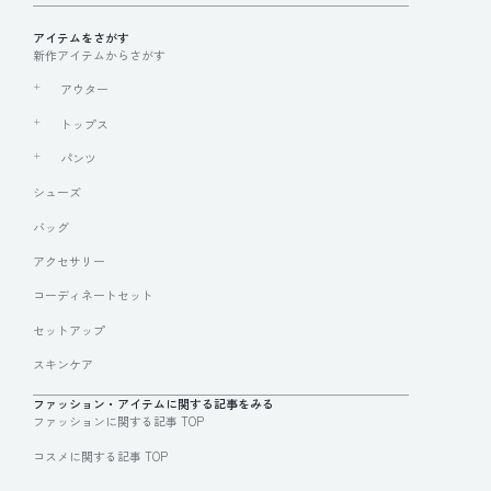
アイテムをさがす
新作アイテムからさがす
アウター
トップス
パンツ
シューズ
バッグ
アクセサリー
コーディネートセット
セットアップ
スキンケア
ファッション・アイテムに関する記事をみる
ファッションに関する記事 TOP
コスメに関する記事 TOP