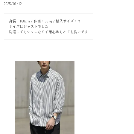
2025/01/12
身長：168cm / 体重：58kg / 購入サイズ：M

サイズはジャストでした

洗濯してもシワにならず着心地もとても良いです