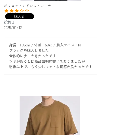
ポリコットンドレストレーナー
購入者
投稿日
2025/01/12
身長：168cm / 体重：58kg / 購入サイズ：M

ブラックを購入しました

全体的に少し大きかったです

ツヤがあるとは商品説明に書いてありましたが

想像以上で、もう少しマットな質感が良かったです