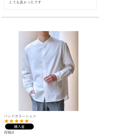
とても良かったです
バンドカラーシャツ
購入者
投稿日