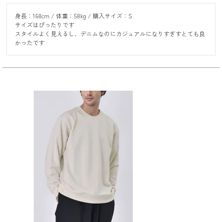
身長：168cm / 体重：58kg / 購入サイズ：S

サイズはぴったりです

スタイルよく見えるし、デニムなのにカジュアルになりすぎすとても良
かったです