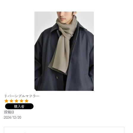
リバーシブルマフラー
購入者
投稿日
2024/12/20