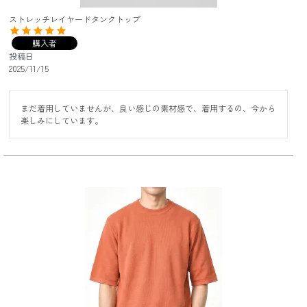
ストレッチレイヤードタンクトップ
購入者
投稿日
2025/11/15
まだ着用していませんが、良い感じの素材感で、着用するの、今から
楽しみにしています。