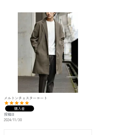
メルトンチェスターコート
購入者
投稿日
2024/11/30