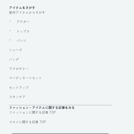
アイテムをさがす
新作アイテムからさがす
アウター
トップス
パンツ
シューズ
バッグ
アクセサリー
コーディネートセット
セットアップ
スキンケア
ファッション・アイテムに関する記事をみる
ファッションに関する記事 TOP
コスメに関する記事 TOP