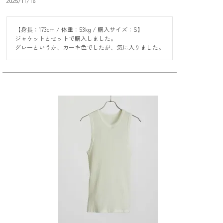
2025/11/16
【身長：173cm / 体重：53kg / 購入サイズ：S】

ジャケットとセットで購入しました。

グレーというか、カーキ色でしたが、気に入りました。