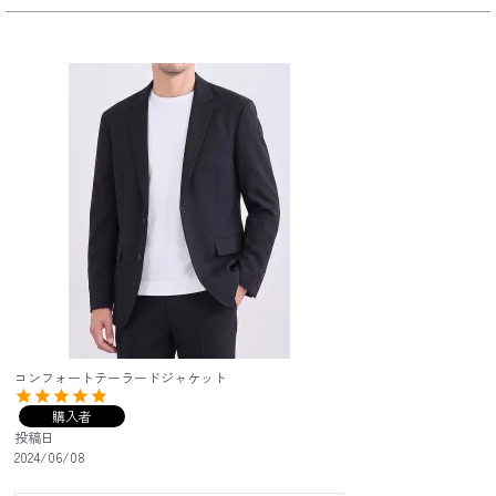
コンフォートテーラードジャケット
購入者
投稿日
2024/06/08