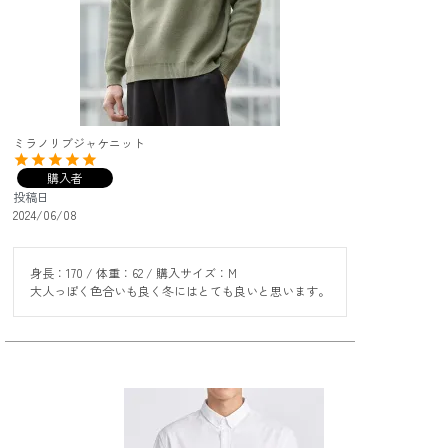
ミラノリブジャケニット
購入者
投稿日
2024/06/08
身長：170 / 体重：62 / 購入サイズ：M

大人っぽく色合いも良く冬にはとても良いと思います。