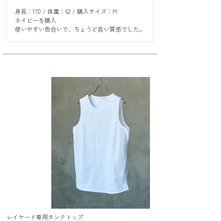
身長：170 / 体重：62 / 購入サイズ：M

ネイビーを購入

使いやすい色合いで、ちょうど良い質感でした。
レイヤード専用タンクトップ