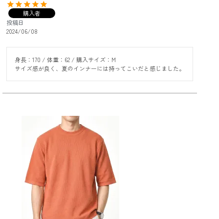
購入者
投稿日
2024/06/08
身長：170 / 体重：62 / 購入サイズ：M

サイズ感が良く、夏のインナーには持ってこいだと感じました。