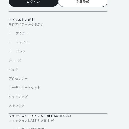
ログイン
会員登録
アイテムをさがす
新作アイテムからさがす
アウター
トップス
パンツ
シューズ
バッグ
アクセサリー
コーディネートセット
セットアップ
スキンケア
ファッション・アイテムに関する記事をみる
ファッションに関する記事 TOP