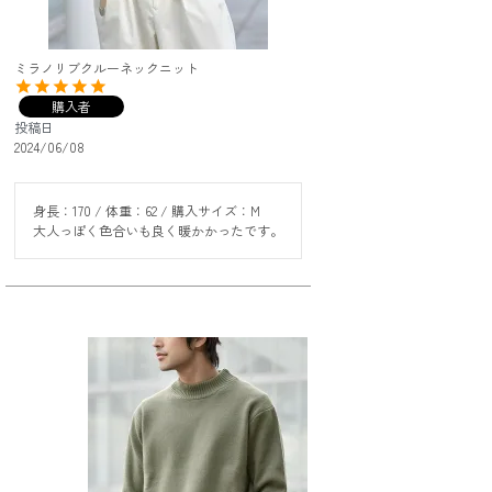
ミラノリブクルーネックニット
購入者
投稿日
2024/06/08
身長：170 / 体重：62 / 購入サイズ：M

大人っぽく色合いも良く暖かかったです。