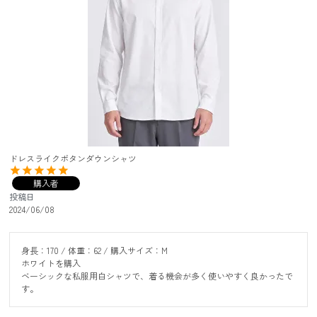
ドレスライクボタンダウンシャツ
購入者
投稿日
2024/06/08
身長：170 / 体重：62 / 購入サイズ：M

ホワイトを購入

ベーシックな私服用白シャツで、着る機会が多く使いやすく良かったで
す。