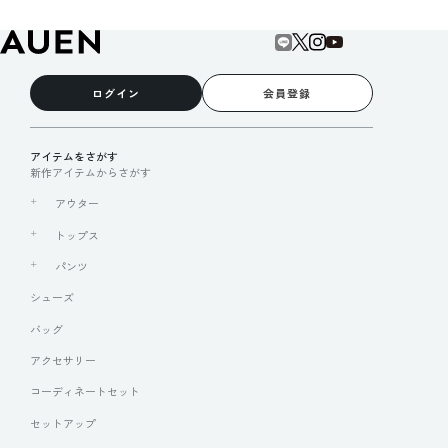
ログイン
会員登録
アイテムをさがす
新作アイテムからさがす
アウター
トップス
パンツ
シューズ
バッグ
アクセサリー
コーディネートセット
セットアップ