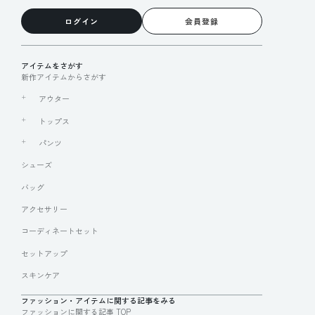
ログイン
会員登録
アイテムをさがす
新作アイテムからさがす
アウター
トップス
パンツ
シューズ
バッグ
アクセサリー
コーディネートセット
セットアップ
スキンケア
ファッション・アイテムに関する記事をみる
ファッションに関する記事 TOP