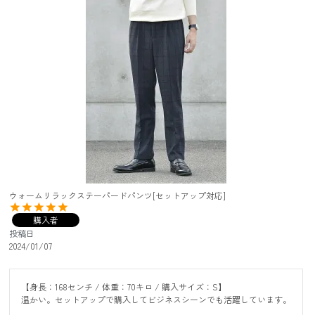
ウォームリラックステーパードパンツ[セットアップ対応]
購入者
投稿日
2024/01/07
【身長：168センチ / 体重：70キロ / 購入サイズ：S】

温かい。セットアップで購入してビジネスシーンでも活躍しています。