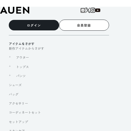
ログイン
会員登録
アイテムをさがす
新作アイテムからさがす
アウター
トップス
パンツ
シューズ
バッグ
アクセサリー
コーディネートセット
セットアップ
スキンケア