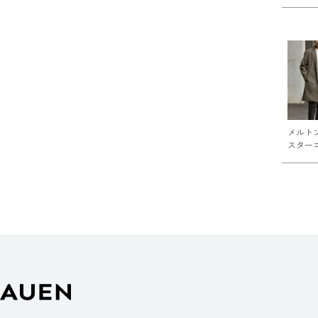
メルト
スター