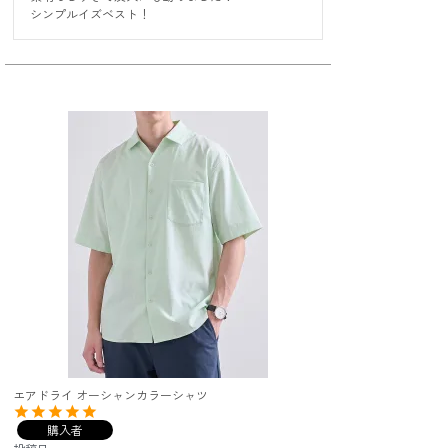
シンプルイズベスト！
エアドライ オーシャンカラーシャツ
購入者