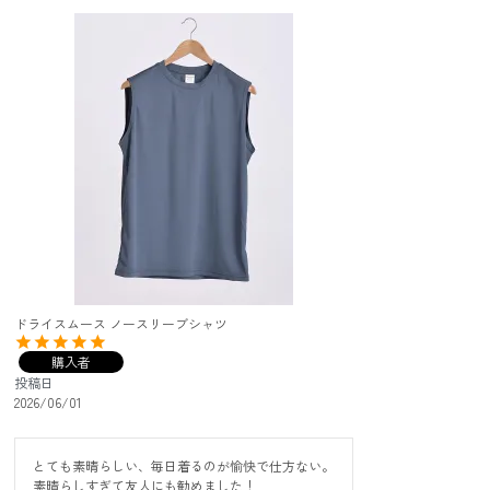
ドライスムース ノースリーブシャツ
購入者
投稿日
2026/06/01
とても素晴らしい、毎日着るのが愉快で仕方ない。

素晴らしすぎて友人にも勧めました！
