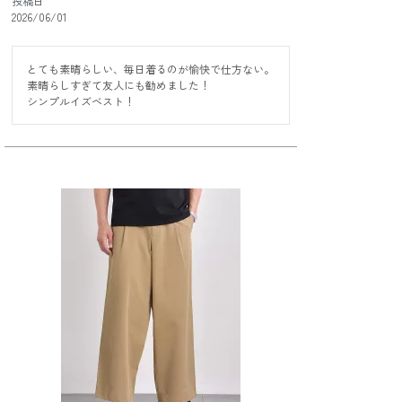
投稿日
2026/06/01
とても素晴らしい、毎日着るのが愉快で仕方ない。

素晴らしすぎて友人にも勧めました！

シンプルイズベスト！