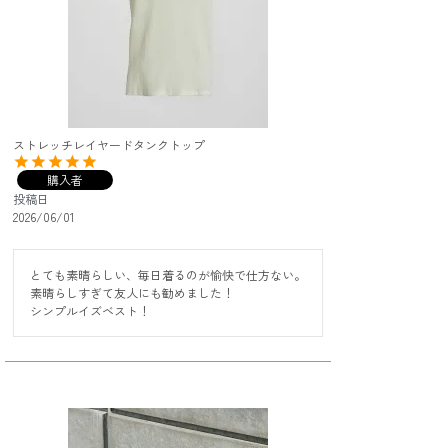
ストレッチレイヤードタンクトップ
購入者
投稿日
2026/06/01
とても素晴らしい、毎日着るのが愉快で仕方ない。

素晴らしすぎて友人にも勧めました！

シンプルイズベスト！