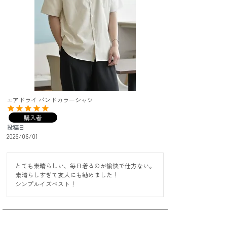
エアドライ バンドカラーシャツ
購入者
投稿日
2026/06/01
とても素晴らしい、毎日着るのが愉快で仕方ない。

素晴らしすぎて友人にも勧めました！

シンプルイズベスト！