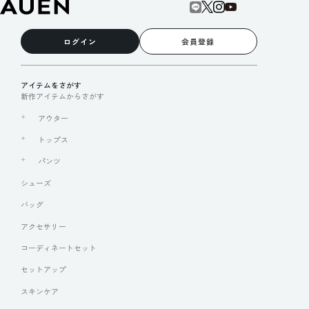
ログイン
会員登録
アイテムをさがす
新作アイテムからさがす
アウター
トップス
パンツ
シューズ
バッグ
アクセサリー
コーディネートセット
セットアップ
スキンケア