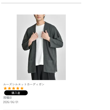
ルーズシルエットカーディガン
購入者
投稿日
2026/06/01