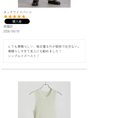
タックワイドパンツ
購入者
投稿日
2026/06/01
とても素晴らしい、毎日着るのが愉快で仕方ない。

素晴らしすぎて友人にも勧めました！

シンプルイズベスト！