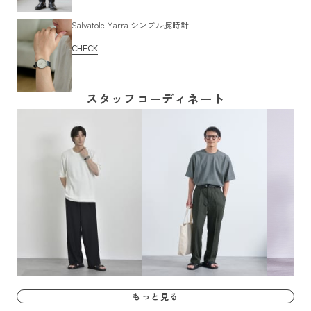
Salvatole Marra シンプル腕時計
CHECK
スタッフコーディネート
もっと見る