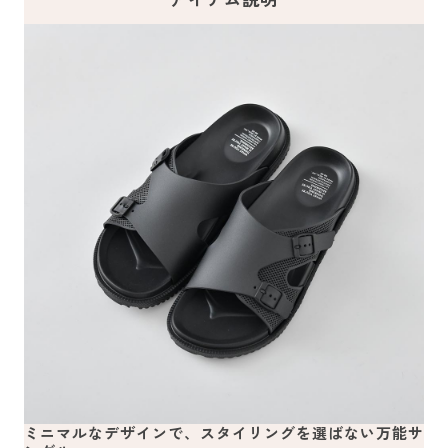
ミニマルなデザインで、スタイリングを選ばない万能サ