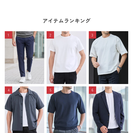
アイテムランキング
1
2
3
4
5
6