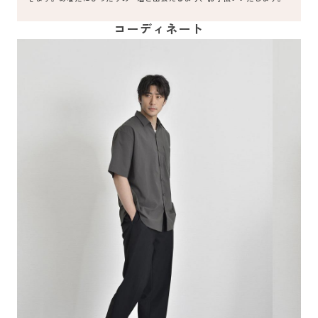
コーディネート