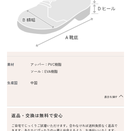
素材
アッパー：PVC樹脂
ソール：EVA樹脂
生産国
中国
表示を隠す
返品・交換は無料で安心
ご自宅でじっくりご試着いただけます。合わなければ送料負担なく返品で
きます。あなたにぴったりの一着と出会えるよう、お手伝いいたします。