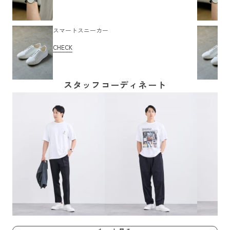
スマートスニーカー
CHECK
スタッフコーディネート