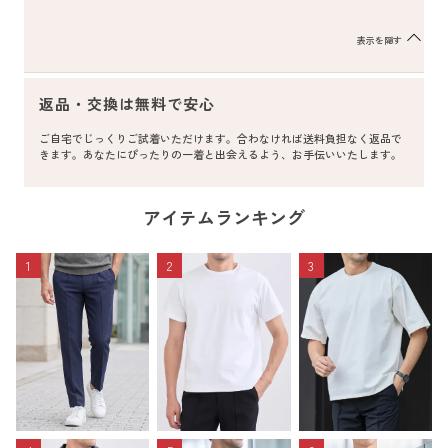
表示を隠す
返品・交換は無料で安心
ご自宅でじっくりご試着いただけます。合わなければ送料負担なく返品で
きます。あなたにぴったりの一着と出会えるよう、お手伝いいたします。
アイテムランキング
1
2
3