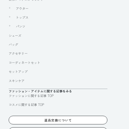
アウター
トップス
パンツ
シューズ
バッグ
アクセサリー
コーディネートセット
セットアップ
スキンケア
ファッション・アイテムに関する記事をみる
ファッションに関する記事 TOP
コスメに関する記事 TOP
返品交換について