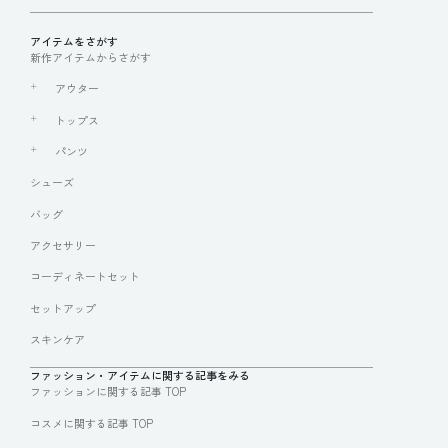
アイテムをさがす
新作アイテムからさがす
アウター
トップス
パンツ
シューズ
バッグ
アクセサリー
コーディネートセット
セットアップ
スキンケア
ファッション・アイテムに関する記事をみる
ファッションに関する記事 TOP
コスメに関する記事 TOP