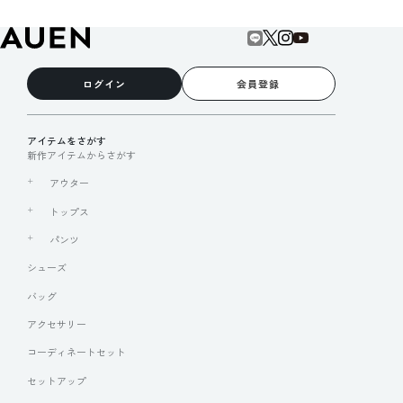
ログイン
会員登録
アイテムをさがす
新作アイテムからさがす
アウター
トップス
パンツ
シューズ
バッグ
アクセサリー
コーディネートセット
セットアップ