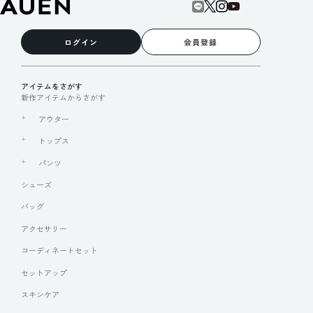
ログイン
会員登録
アイテムをさがす
新作アイテムからさがす
アウター
トップス
パンツ
シューズ
バッグ
アクセサリー
コーディネートセット
セットアップ
スキンケア