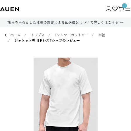
0
熊本を中心とした地震の影響による配送遅延について
詳しくはこちら
ホーム
トップス
Tシャツ・カットソー
半袖
ジャケット専用ドレスTシャツのレビュー