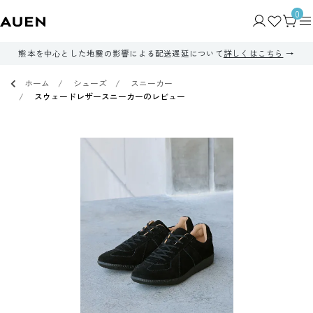
0
熊本を中心とした地震の影響による配送遅延について
詳しくはこちら
ホーム
シューズ
スニーカー
スウェードレザースニーカーのレビュー