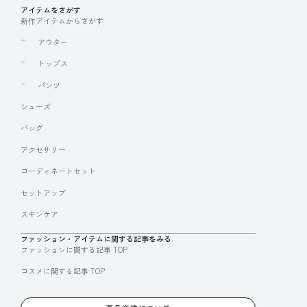
アイテムをさがす
新作アイテムからさがす
アウター
トップス
パンツ
シューズ
バッグ
アクセサリー
コーディネートセット
セットアップ
スキンケア
ファッション・アイテムに関する記事をみる
ファッションに関する記事 TOP
コスメに関する記事 TOP