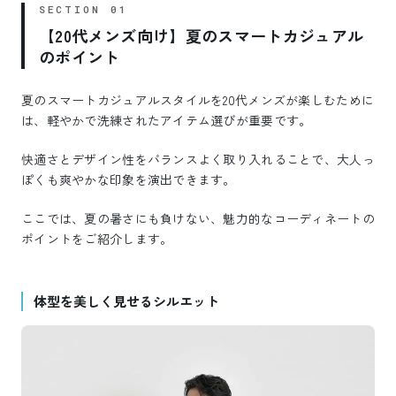
【20代メンズ向け】夏のスマートカジュアル
のポイント
夏のスマートカジュアルスタイルを20代メンズが楽しむために
は、軽やかで洗練されたアイテム選びが重要です。
快適さとデザイン性をバランスよく取り入れることで、大人っ
ぽくも爽やかな印象を演出できます。
ここでは、夏の暑さにも負けない、魅力的なコーディネートの
ポイントをご紹介します。
体型を美しく見せるシルエット