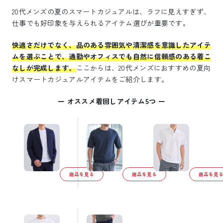
20代メンズの夏のスマートカジュアルは、ラフに見えすぎず、
仕事でも好印象を与えられるアイテム選びが重要です。
快適さだけでなく、品のある雰囲気や清潔感を意識したアイテ
ムを選ぶことで、通勤やオフィスでも自然に信頼感のある着こ
なしが完成します。
ここからは、20代メンズにおすすめの夏向
けスマートカジュアルアイテムをご紹介します。
ー オススメ着回しアイテム5つ ー
商品を見る
商品を見る
商品を見