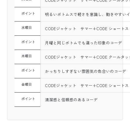
CODEジャケット サマー+CODE クールタ
明るいボトムスで軽さを意識し、動きやすい
ポイント
CODEジャケット サマー+CODE ショート
水曜日
月曜と同じボトムでも違った印象のコーデ
ポイント
CODEジャケット サマー+CODE クールタ
木曜日
かっちりしすぎない雰囲気の色合いのコーデ
ポイント
CODEジャケット サマー+CODE ショート
金曜日
清潔感と信頼感のあるコーデ
ポイント