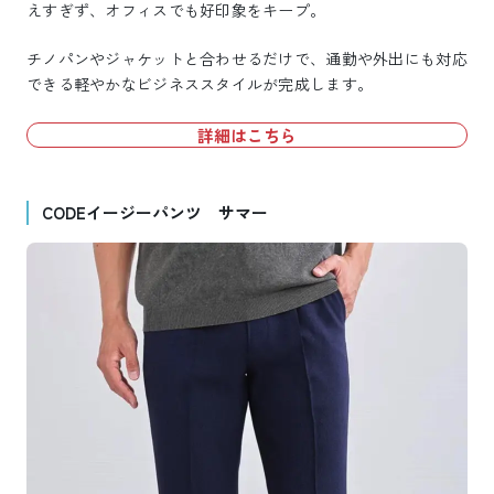
えすぎず、オフィスでも好印象をキープ。
チノパンやジャケットと合わせるだけで、通勤や外出にも対応
できる軽やかなビジネススタイルが完成します。
詳細はこちら
CODEイージーパンツ サマー