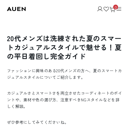
0
20代メンズは洗練された夏のスマー
トカジュアルスタイルで魅せる！夏
の平日着回し完全ガイド
ファッションに興味のある20代メンズの方へ、夏のスマートカ
ジュアルスタイルについてご紹介します。
カジュアルさとスマートさを両立させたコーディネートのポイ
ントや、素材や色の選び方、注意すべきNGスタイルなどを詳
しく解説。
ぜひ参考にしてみてくださいね。