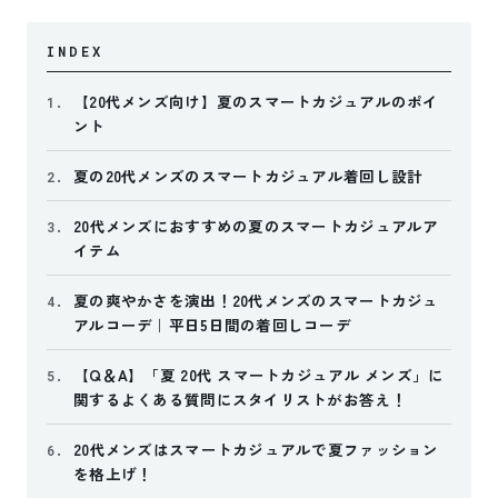
INDEX
【20代メンズ向け】夏のスマートカジュアルのポイ
1.
ント
夏の20代メンズのスマートカジュアル着回し設計
2.
20代メンズにおすすめの夏のスマートカジュアルア
3.
イテム
夏の爽やかさを演出！20代メンズのスマートカジュ
4.
アルコーデ｜平日5日間の着回しコーデ
【Q＆A】「夏 20代 スマートカジュアル メンズ」に
5.
関するよくある質問にスタイリストがお答え！
20代メンズはスマートカジュアルで夏ファッション
6.
を格上げ！