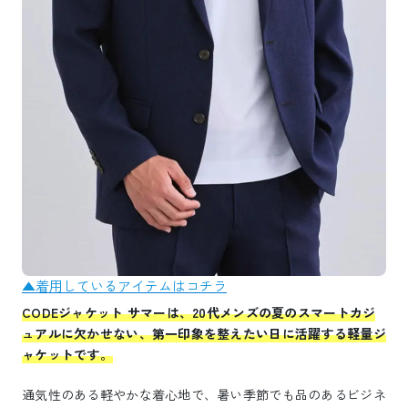
▲着用しているアイテムはコチラ
CODEジャケット サマーは、20代メンズの夏のスマートカジ
ュアルに欠かせない、第一印象を整えたい日に活躍する軽量ジ
ャケットです。
通気性のある軽やかな着心地で、暑い季節でも品のあるビジネ