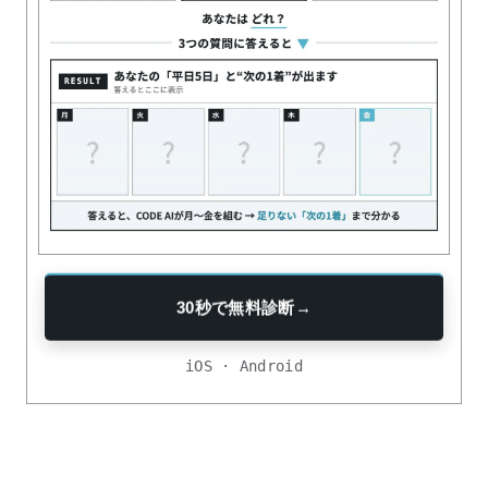
30秒で無料診断
→
iOS · Android