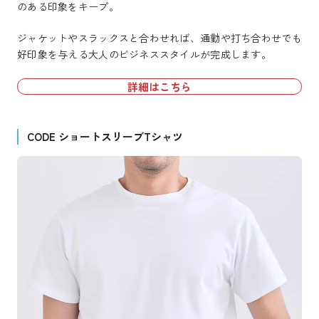
のある印象をキープ。
ジャケットやスラックスと合わせれば、通勤や打ち合わせでも
好印象を与える大人のビジネススタイルが完成します。
詳細はこちら
CODE ショートスリーブTシャツ