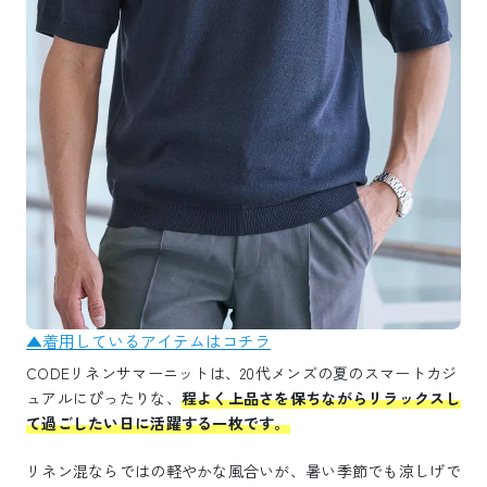
▲着用しているアイテムはコチラ
CODEリネンサマーニットは、20代メンズの夏のスマートカジ
ュアルにぴったりな、
程よく上品さを保ちながらリラックスし
て過ごしたい日に活躍する一枚です。
リネン混ならではの軽やかな風合いが、暑い季節でも涼しげで