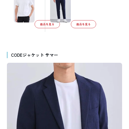
商品を見る
商品を見る
CODEジャケット サマー