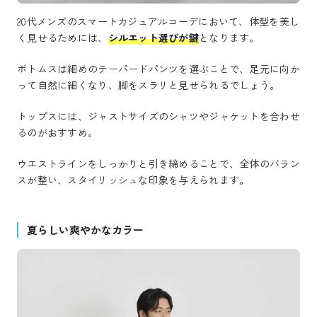
20代メンズのスマートカジュアルコーデにおいて、体型を美し
く見せるためには、
シルエット選びが鍵
となります。
ボトムスは細めのテーパードパンツを選ぶことで、足元に向か
って自然に細くなり、脚をスラリと見せられるでしょう。
トップスには、ジャストサイズのシャツやジャケットを合わせ
るのがおすすめ。
ウエストラインをしっかりと引き締めることで、全体のバラン
スが整い、スタイリッシュな印象を与えられます。
夏らしい爽やかなカラー