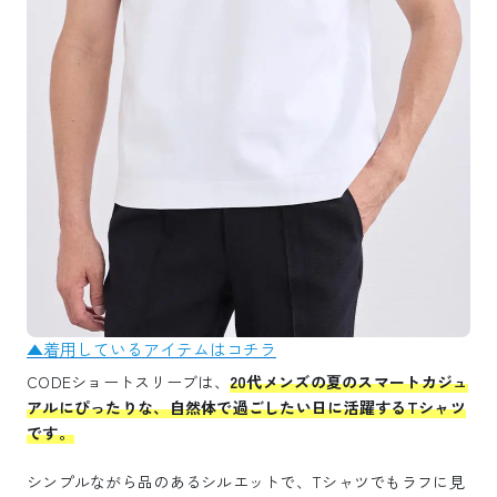
▲着用しているアイテムはコチラ
CODEショートスリーブは、
20代メンズの夏のスマートカジュ
アルにぴったりな、自然体で過ごしたい日に活躍するTシャツ
です。
シンプルながら品のあるシルエットで、Tシャツでもラフに見