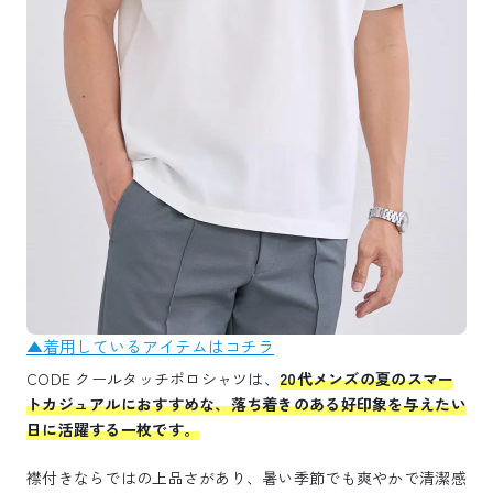
▲着用しているアイテムはコチラ
CODE クールタッチポロシャツは、
20代メンズの夏のスマー
トカジュアルにおすすめな、落ち着きのある好印象を与えたい
日に活躍する一枚です。
襟付きならではの上品さがあり、暑い季節でも爽やかで清潔感