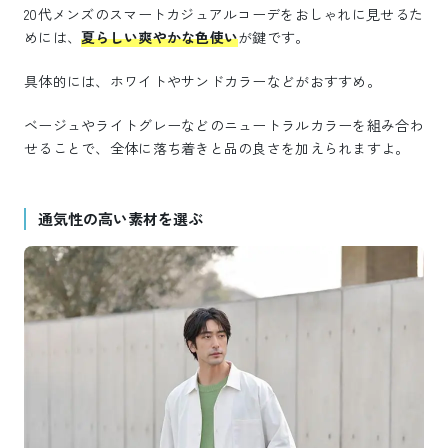
20代メンズのスマートカジュアルコーデをおしゃれに見せるた
めには、
夏らしい爽やかな色使い
が鍵です。
具体的には、ホワイトやサンドカラーなどがおすすめ。
ベージュやライトグレーなどのニュートラルカラーを組み合わ
せることで、全体に落ち着きと品の良さを加えられますよ。
通気性の高い素材を選ぶ