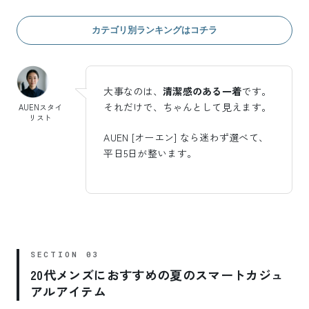
カテゴリ別ランキングはコチラ
大事なのは、
清潔感のある一着
です。
それだけで、ちゃんとして見えます。
AUENスタイ
リスト
AUEN [オーエン] なら迷わず選べて、
平日5日が整います。
20代メンズにおすすめの夏のスマートカジュ
アルアイテム