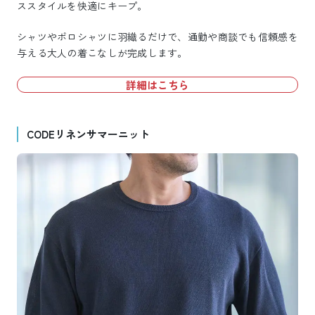
ススタイルを快適にキープ。
シャツやポロシャツに羽織るだけで、通勤や商談でも信頼感を
与える大人の着こなしが完成します。
詳細はこちら
CODEリネンサマーニット