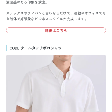
清潔感のある印象を演出。
スラックスやチノパンと合わせるだけで、通勤やオフィスでも
自然体で好印象なビジネススタイルが完成します。
詳細はこちら
CODE クールタッチポロシャツ