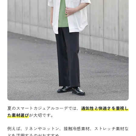
夏のスマートカジュアルコーデでは、
通気性と快適さを重視し
た素材選び
が大切です。
例えば、リネンやコットン、接触冷感素材、ストレッチ素材な
どを活用するのがおすすめ。