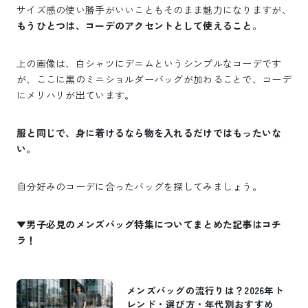
サイズ感の使い勝手がいいこともそのまま魅力になりますが、
もうひとつは、コーデのアクセントとして使えること
。
上の画像は、白シャツにデニムというシンプルなコーデです
が、ここに黒のミニショルダーバッグが加わることで、コーデ
にメリハリが出ています。
服と同じで、身に着けるなら物を入れるだけではもったいな
い。
自分好みのコーデに合ったバッグを探してみましょう。
▼男子必見のメンズバッグ特集についてまとめた記事はコチ
ラ！
メンズバッグの流行りは？2026年ト
レンド・選び方・年代別おすすめ