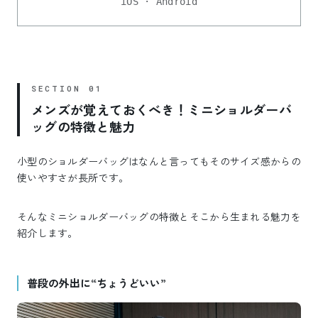
iOS · Android
メンズが覚えておくべき！ミニショルダーバ
ッグの特徴と魅力
小型のショルダーバッグはなんと言ってもそのサイズ感からの
使いやすさが長所です。
そんなミニショルダーバッグの特徴とそこから生まれる魅力を
紹介します。
普段の外出に“ちょうどいい”