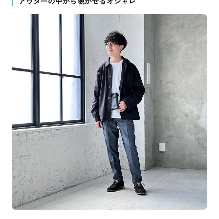
アウターの中から覗かせるオシャレ