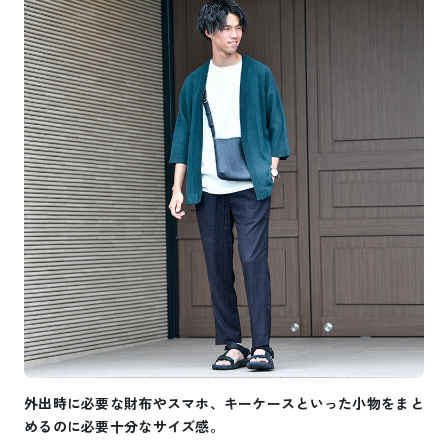
外出時に必要な財布やスマホ、キーケースといった小物をまと
めるのに必要十分なサイズ感。