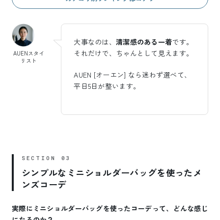
大事なのは、
清潔感のある一着
です。
それだけで、ちゃんとして見えます。
AUENスタイ
リスト
AUEN [オーエン] なら迷わず選べて、
平日5日が整います。
シンプルなミニショルダーバッグを使ったメ
ンズコーデ
実際にミニショルダーバッグを使ったコーデって、どんな感じ
になるのか？