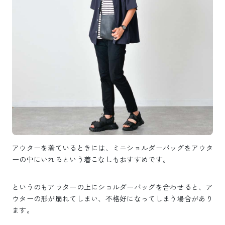
アウターを着ているときには、ミニショルダーバッグをアウタ
ーの中にいれるという着こなしもおすすめです。
というのもアウターの上にショルダーバッグを合わせると、ア
ウターの形が崩れてしまい、不格好になってしまう場合があり
ます。