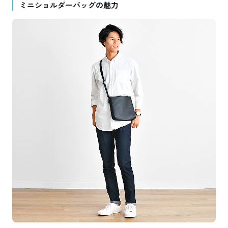
ミニショルダーバッグの魅力