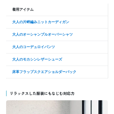
着用アイテム
大人の片畔編みニットカーディガン
大人のオーシャンプルオーバーシャツ
大人のコーデュロイパンツ
大人のモカシンレザーシューズ
床革フラップスクエアショルダーバック
リラックスした服装にもなじむ対応力