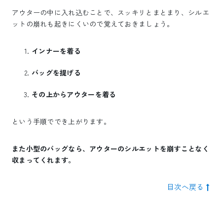
アウターの中に入れ込むことで、スッキリとまとまり、シルエ
ットの崩れも起きにくいので覚えておきましょう。
インナーを着る
バッグを提げる
その上からアウターを着る
という手順ででき上がります。
また小型のバッグなら、アウターのシルエットを崩すことなく
収まってくれます。
目次へ戻る