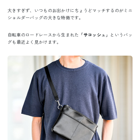
大きすぎず、いつものお出かけにちょうどマッチするのがミニ
ショルダーバッグの大きな特徴です。
自転車のロードレースから生まれた
「サコッシュ」
というバッ
グも最近よく見かけます。