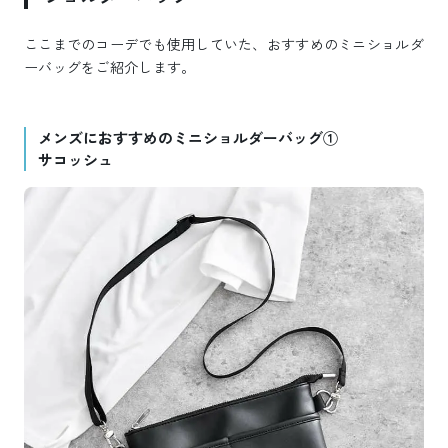
ここまでのコーデでも使用していた、おすすめのミニショルダ
ーバッグをご紹介します。
メンズにおすすめのミニショルダーバッグ①
サコッシュ