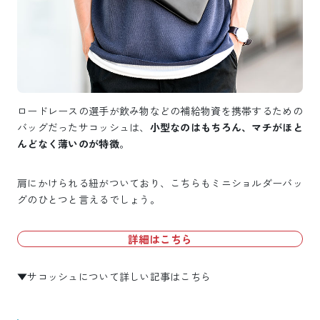
ロードレースの選手が飲み物などの補給物資を携帯するための
バッグだったサコッシュは、
小型なのはもちろん、マチがほと
んどなく薄いのが特徴
。
肩にかけられる紐がついており、こちらもミニショルダーバッ
グのひとつと言えるでしょう。
詳細はこちら
▼サコッシュについて詳しい記事はこちら