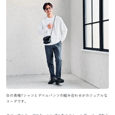
白の長袖Tシャツとデニムパンツの組み合わせがカジュアルな
コーデです。