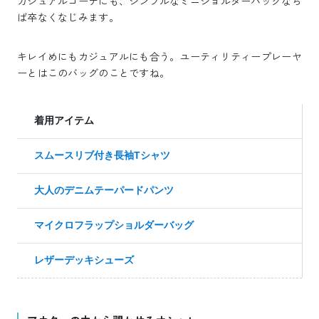
カジュアルコーデにも、シンプルなミニショルダーバッグなら
ば卒なくなじみます。
キレイめにもカジュアルにも合う。ユーティリティープレーヤ
ーとはこのバッグのことですね。
着用アイテム
スムースリブ付き長袖Tシャツ
大人のデニムテーパードパンツ
マイクロフラップショルダーバッグ
レザーデッキシューズ