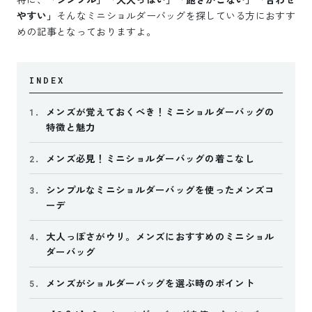
やすい」
そんなミニショルダーバッグを探している方におすす
めの記事となっておりますよ。
INDEX
メンズが覚えておくべき！ミニショルダーバッグの
1.
特徴と魅力
メンズ必見！ミニショルダーバッグの着こなし
2.
シンプルなミニショルダーバッグを使ったメンズコ
3.
ーデ
大人っぽさがウリ。メンズにおすすめのミニショル
4.
ダーバッグ
メンズがショルダーバッグを選ぶ時のポイント
5.