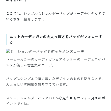
ここでは、シンプルなショルダーバッグがコーデを引き立てて
いる例をご紹介します！
ニットカーディガンの大人っぽさをバッグがフォローす
る
コーヒーカラーのカーディガンとアイボリーのコーデュロイパ
ンツが優しい雰囲気のコーデ。
バッグはシンプルで落ち着いたデザインのものを使うことで、
大人らしい雰囲気を盛り立てています。
スクエアショルダーバックの上品な見た目もオシャレ見えのポ
イントですね。