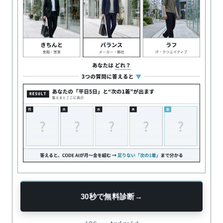
30秒で無料診断
→