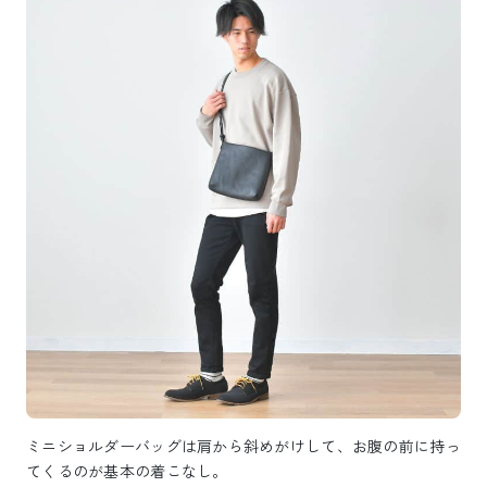
ミニショルダーバッグは肩から斜めがけして、お腹の前に持っ
てくるのが基本の着こなし。