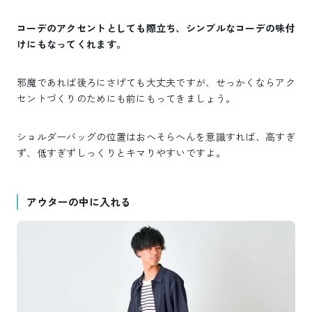
コーデのアクセントとしても際立ち、シンプルなコーデの味付
けにもなってくれます。
邪魔であれば後ろにさげても大丈夫ですが、せっかくならアク
セントづくりのためにも前にもってきましょう。
ショルダーバッグの位置はおへそらへんを意識すれば、高すぎ
ず、低すぎずしっくりとキマりやすいですよ。
アウターの中に入れる