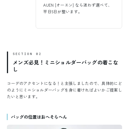
AUEN [オーエン] なら迷わず選べて、
平日5日が整います。
メンズ必見！ミニショルダーバッグの着こな
し
コーデのアクセントになる！と主張しましたので、具体的にど
のようにミニショルダーバッグを身に着ければよいかご提案し
たいと思います。
バッグの位置はおへそらへん