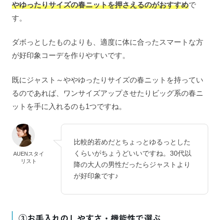
やゆったりサイズの春ニットを押さえるのがおすすめ
で
す。
ダボっとしたものよりも、適度に体に合ったスマートな方
が好印象コーデを作りやすいです。
既にジャスト～ややゆったりサイズの春ニットを持ってい
るのであれば、ワンサイズアップさせたりビッグ系の春ニ
ットを手に入れるのも1つですね。
比較的若めだとちょっとゆるっとした
くらいがちょうどいいですね。30代以
AUENスタイ
リスト
降の大人の男性だったらジャストより
が好印象です♪
③お手入れのしやすさ・機能性で選ぶ