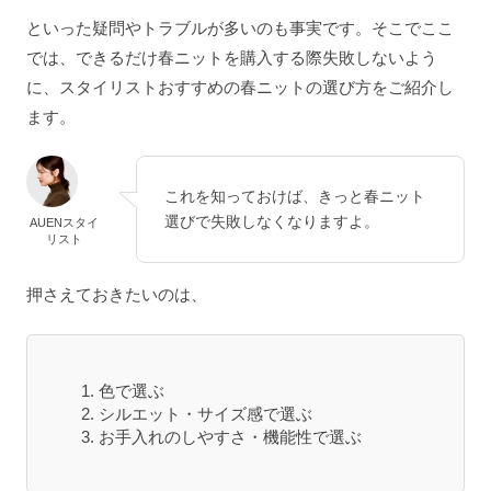
といった疑問やトラブルが多いのも事実です。そこでここ
では、できるだけ春ニットを購入する際失敗しないよう
に、スタイリストおすすめの春ニットの選び方をご紹介し
ます。
これを知っておけば、きっと春ニット
選びで失敗しなくなりますよ。
AUENスタイ
リスト
押さえておきたいのは、
色で選ぶ
シルエット・サイズ感で選ぶ
お手入れのしやすさ・機能性で選ぶ