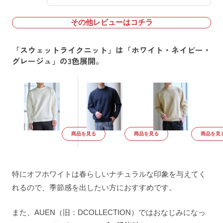
その他レビューはコチラ
「スウェットライクニット」は「ホワイト・ネイビー・
グレージュ」の3色展開。
商品を見る
商品を見る
商品を見
特にオフホワイトは春らしいナチュラルな印象を与えてく
れるので、季節感を出したい方におすすめです。
また、AUEN（旧：DCOLLECTION）ではおなじみになっ