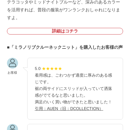
テラコッタやミッドナイトブルーなど、深みのあるカラー
を活用すれば、普段の服装がワンランクおしゃれになりま
すよ。
詳細はコチラ
■「ミラノリブクルーネックニット」を購入したお客様の声
5.0
★★★★★
お客様
着用感は、ごわつかず適度に厚みのある感
じです。
裾の両サイドにスリッドが入っていて洒落
感がでてるなと思いました。
満足のいく買い物ができたと思いました！
引用：AUEN（旧：DCOLLECTION）