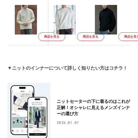
商品を見る
商品を見る
商品を見
▼ニットのインナーについて詳しく知りたい方はコチラ！
ニットセーターの下に着るのはこれが
正解！オシャレに見えるメンズインナ
ーの選び方
2026.01.07