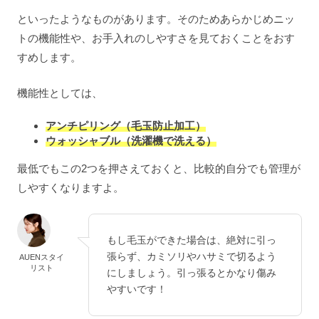
といったようなものがあります。そのためあらかじめニッ
トの機能性や、お手入れのしやすさを見ておくことをおす
すめします。
機能性としては、
アンチピリング（毛玉防止加工）
ウォッシャブル（洗濯機で洗える）
最低でもこの2つを押さえておくと、比較的自分でも管理が
しやすくなりますよ。
もし毛玉ができた場合は、絶対に引っ
張らず、カミソリやハサミで切るよう
AUENスタイ
リスト
にしましょう。引っ張るとかなり傷み
やすいです！