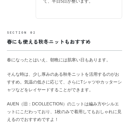
て、平日5日が整います。
春にも使える秋冬ニットもおすすめ
春になったとはいえ、朝晩には肌寒い日もあります。
そんな時は、少し厚みのある秋冬ニットを活用するのがお
すすめ。気温の低さに応じて、さらにTシャツやカッターシ
ャツなどをレイヤードすることができます。
AUEN（旧：DCOLLECTION）のニットは編み方やシルエ
ットにこだわっており、1枚のみで着用してもおしゃれに見
えるのでおすすめですよ！