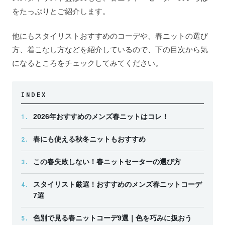
をたっぷりとご紹介します。
他にもスタイリストおすすめのコーデや、春ニットの選び
方、着こなし方などを紹介しているので、下の目次から気
になるところをチェックしてみてください。
INDEX
1.
2026年おすすめのメンズ春ニットはコレ！
2.
春にも使える秋冬ニットもおすすめ
3.
この春失敗しない！春ニットセーターの選び方
4.
スタイリスト厳選！おすすめのメンズ春ニットコーデ
7選
5.
色別で見る春ニットコーデ9選｜色を巧みに扱おう