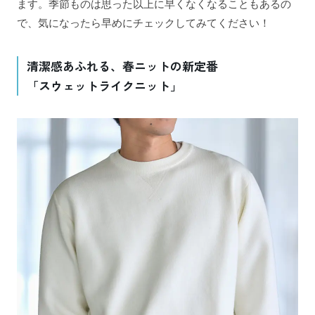
ます。季節ものは思った以上に早くなくなることもあるの
で、気になったら早めにチェックしてみてください！
清潔感あふれる、春ニットの新定番
「スウェットライクニット」