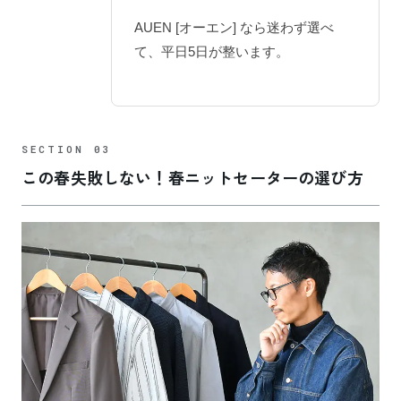
AUEN [オーエン] なら迷わず選べ
て、平日5日が整います。
この春失敗しない！春ニットセーターの選び方