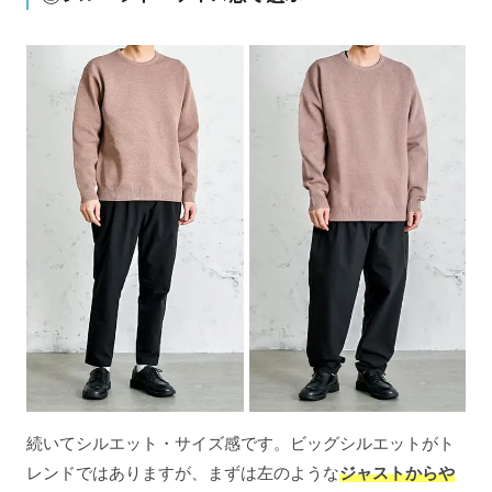
続いてシルエット・サイズ感です。ビッグシルエットがト
レンドではありますが、まずは左のような
ジャストからや