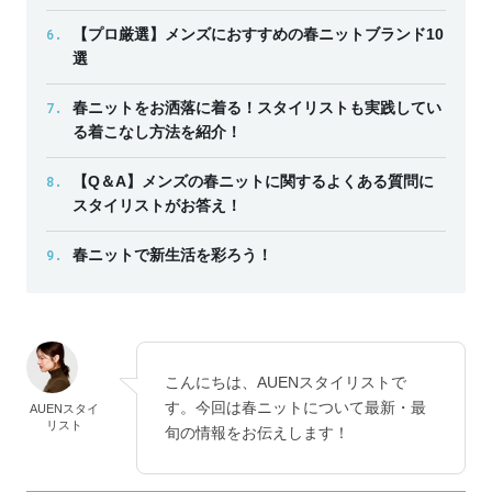
6.
【プロ厳選】メンズにおすすめの春ニットブランド10
選
7.
春ニットをお洒落に着る！スタイリストも実践してい
る着こなし方法を紹介！
8.
【Q＆A】メンズの春ニットに関するよくある質問に
スタイリストがお答え！
9.
春ニットで新生活を彩ろう！
こんにちは、AUENスタイリストで
す。今回は春ニットについて最新・最
AUENスタイ
リスト
旬の情報をお伝えします！