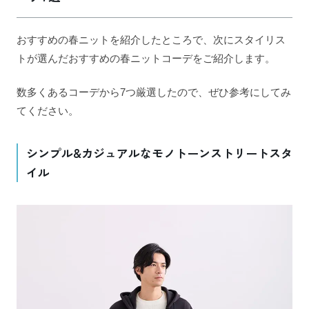
おすすめの春ニットを紹介したところで、次にスタイリス
トが選んだおすすめの春ニットコーデをご紹介します。
数多くあるコーデから7つ厳選したので、ぜひ参考にしてみ
てください。
シンプル&カジュアルなモノトーンストリートスタ
イル