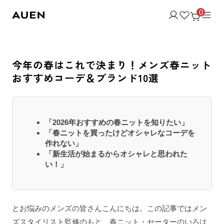
0
今年の春はこれで決まり！メンズ春ニット
おすすめコーデ＆ブランド10選
「2026年おすすめの春ニットを知りたい」
「春ニットを買ったけどオシャレなコーデを
作れない」
「新生活が始まるからオシャレと思われた
い！」
とお悩みのメンズの皆さんこんにちは。この記事ではメン
ズスタイリスト監修のもと、春ニット・セーターのいろは