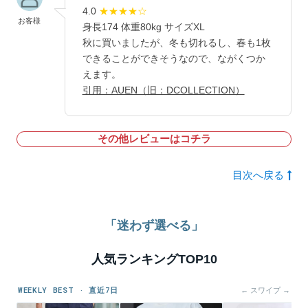
4.0
★★★★☆
お客様
身長174 体重80kg サイズXL
秋に買いましたが、冬も切れるし、春も1枚
できることができそうなので、ながくつか
えます。
引用：AUEN（旧：DCOLLECTION）
その他レビューはコチラ
目次へ戻る
「迷わず選べる」
人気ランキングTOP10
WEEKLY BEST · 直近7日
← スワイプ →