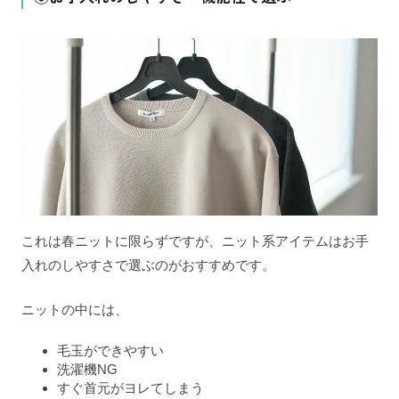
これは春ニットに限らずですが、ニット系アイテムはお手
入れのしやすさで選ぶのがおすすめです。
ニットの中には、
毛玉ができやすい
洗濯機NG
すぐ首元がヨレてしまう