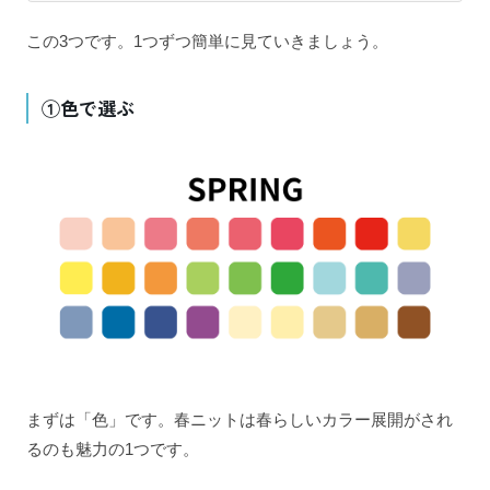
この3つです。1つずつ簡単に見ていきましょう。
①色で選ぶ
まずは「色」です。春ニットは春らしいカラー展開がされ
るのも魅力の1つです。