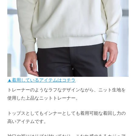
▲着用しているアイテムはコチラ
トレーナーのようなラフなデザインながら、ニット生地を
使用した上品なニットトレーナー。
トップスとしてもインナーとしても着用可能な着回し力の
高いアイテムです。