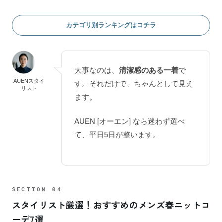
カテゴリ別ランキングはコチラ
大事なのは、
清潔感のある一着
で
AUENスタイ
す。それだけで、ちゃんとして見え
リスト
ます。
AUEN [オーエン] なら迷わず選べ
て、平日5日が整います。
スタイリスト厳選！おすすめのメンズ春ニットコ
ーデ7選