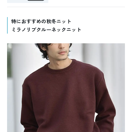
特におすすめの秋冬ニット
ミラノリブクルーネックニット