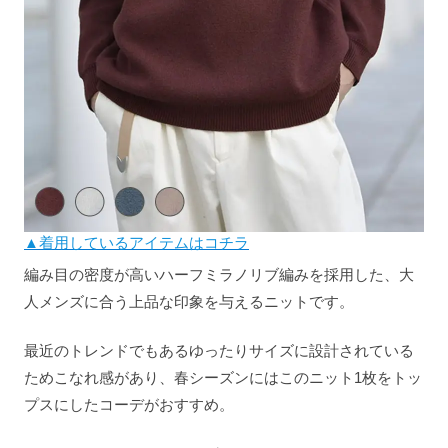
▲着用しているアイテムはコチラ
編み目の密度が高いハーフミラノリブ編みを採用した、大
人メンズに合う上品な印象を与えるニットです。
最近のトレンドでもあるゆったりサイズに設計されている
ためこなれ感があり、春シーズンにはこのニット1枚をトッ
プスにしたコーデがおすすめ。