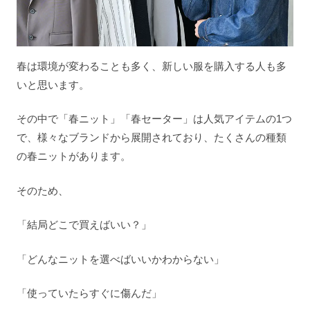
春は環境が変わることも多く、新しい服を購入する人も多
いと思います。
その中で「春ニット」「春セーター」は人気アイテムの1つ
で、様々なブランドから展開されており、たくさんの種類
の春ニットがあります。
そのため、
「結局どこで買えばいい？」
「どんなニットを選べばいいかわからない」
「使っていたらすぐに傷んだ」