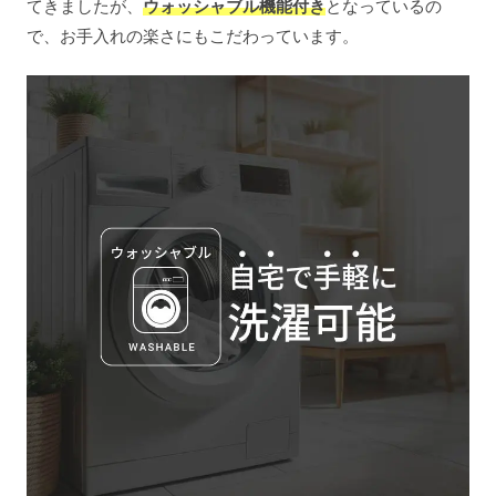
てきましたが、
ウォッシャブル機能付き
となっているの
で、お手入れの楽さにもこだわっています。