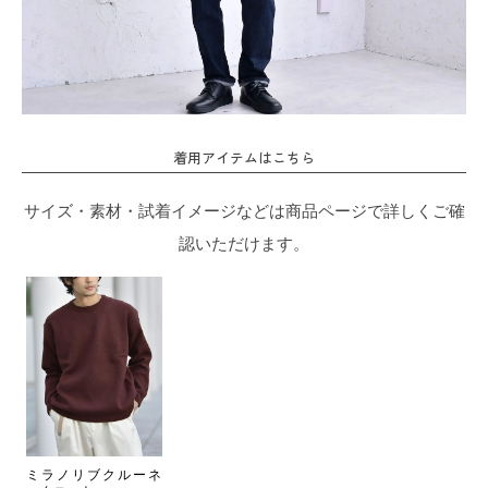
着用アイテムはこちら
サイズ・素材・試着イメージなどは商品ページで詳しくご確
認いただけます。
ミラノリブクルーネ