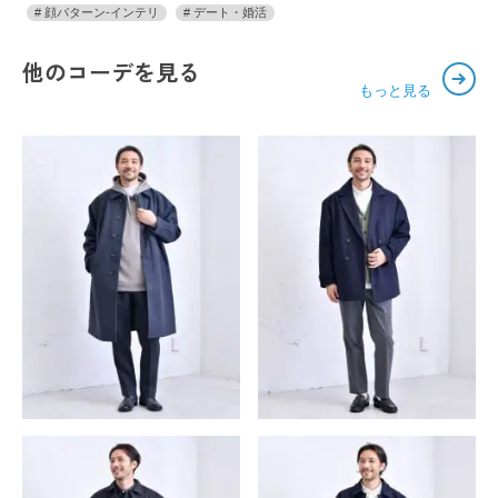
顔パターン-インテリ
デート・婚活
他のコーデを見る
もっと見る