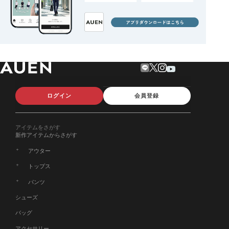
ログイン
会員登録
アイテムをさがす
新作アイテムからさがす
アウター
トップス
パンツ
シューズ
バッグ
アクセサリー