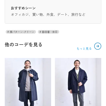
おすすめシーン
オフィカジ、買い物、外食、デート、旅行など
顔パターン-クリーン
普段着・休日
他のコーデを見る
もっと見る