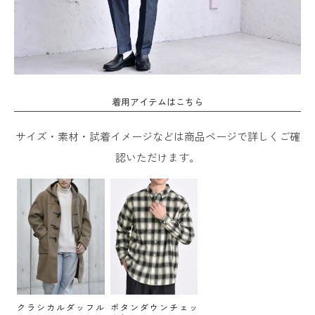
着用アイテムはこちら
サイズ・素材・試着イメージなどは商品ページで詳しくご確
認いただけます。
クラシカルダッフル
ボタンダウンチェッ